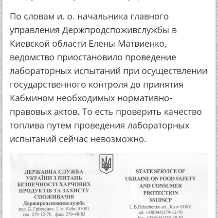
По словам и. о. начальника главного
управления Держпродспоживслужбы в
Киевской области Елены Матвиенко,
ведомство приостановило проведение
лабораторных испытаний при осуществлении
государственного контроля до принятия
Кабмином необходимых нормативно-
правовых актов. То есть проверить качество
топлива путем проведения лабораторных
испытаний сейчас невозможно.