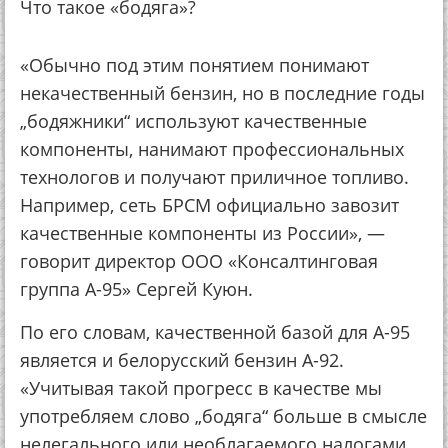
Что такое «бодяга»?
«Обычно под этим понятием понимают
некачественный бензин, но в последние годы
„бодяжники“ используют качественные
компоненты, нанимают профессиональных
технологов и получают приличное топливо.
Например, сеть БРСМ официально завозит
качественные компоненты из России», —
говорит директор ООО «Консалтинговая
группа А-95» Сергей Куюн.
По его словам, качественной базой для А-95
является и белорусский бензин А-92.
«Учитывая такой прогресс в качестве мы
употребляем слово „бодяга“ больше в смысле
нелегального или необлагаемого налогами