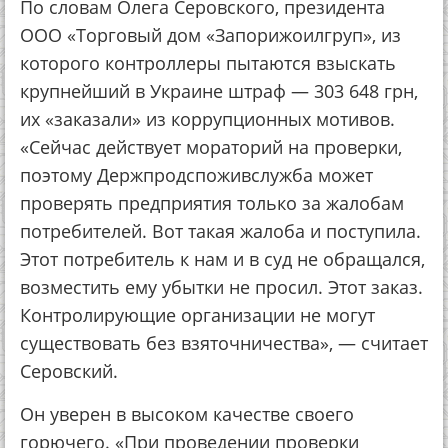
По словам Олега Серовского, президента
ООО «Торговый дом «Запорижоилгруп», из
которого контроллеры пытаются взыскать
крупнейший в Украине штраф — 303 648 грн,
их «заказали» из коррупционных мотивов.
«Сейчас действует мораторий на проверки,
поэтому Держпродспоживслужба может
проверять предприятия только за жалобам
потребителей. Вот такая жалоба и поступила.
Этот потребитель к нам и в суд не обращался,
возместить ему убытки не просил. Этот заказ.
Контролирующие организации не могут
существовать без взяточничества», — считает
Серовский.
Он уверен в высоком качестве своего
горючего. «При проведении проверки