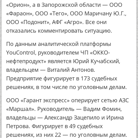
«Орион», а в Запорожской области — ООО
«Фараон», ООО «Тего», ООО Маричану Ю.Г.,
ООО «Подонит», АФГ «Агро». Все они
отказались комментировать ситуацию.
По данным аналитической платформы
YouControl, руководителем ЧП «ОККО-
нефтепродукт» является Юрий Кучабский,
владельцем — Виталий Антонов.
Предприятие фигурирует в 173 судебных
решениях, в том числе по уголовным делам.
ООО «Гарант экспресс» оперирует сетью АЗС
«Маршал». Руководитель — Вадим Фомин,
владельцы — Александр Зацепило и Ирина
Петрова. Фигурирует в 49 судебных
решениях, из них 22 — по уголовным делам.