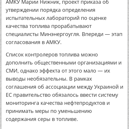
АМКУ Марии Нижник, проект приказа об
утверждении порядка определения
испытательных лабораторий по оценке
качества топлива прорабатывают
специалисты Минэнергоугля. Впереди — этап
согласования в АМКУ.
Список контролеров топлива можно
дополнить общественными организациями и
СМИ, однако эффекта от этого мало — их
выводы необязательны. В рамках
соглашения об ассоциации между Украиной и
ЕС правительство обязалось ввести систему
мониторинга качества нефтепродуктов и
принимать меры по уменьшению
содержания серы в топливе.