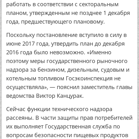
работать в соответствии с секторальным
планом, утвержденным не позднее 1 декабря
года, предшествующего плановому.
Поскольку постановление вступило в силу в
июне 2017 года, утвердить план до декабря
2016 года было невозможно. «Именно
поэтому меры государственного рыночного
надзора за бензином, дизельным, судовым и
котельным топливом Госэкоинспекция не
осуществляла», — пояснил заместитель главы
ведомства Виктор Канцурак.
Сейчас функции технического надзора
рассеяны. В части защиты прав потребителей
их выполняет Государственная служба по
вопросам безопасности пищевых продуктов