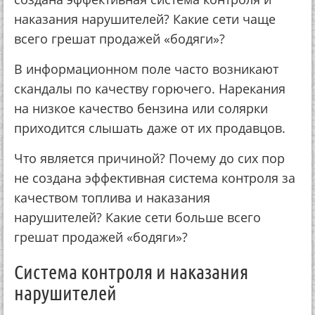
наказания нарушителей? Какие сети чаще
всего грешат продажей «бодяги»?
В информационном поле часто возникают
скандалы по качеству горючего. Нарекания
на низкое качество бензина или солярки
приходится слышать даже от их продавцов.
Что является причиной? Почему до сих пор
не создана эффективная система контроля за
качеством топлива и наказания
нарушителей? Какие сети больше всего
грешат продажей «бодяги»?
Система контроля и наказания
нарушителей