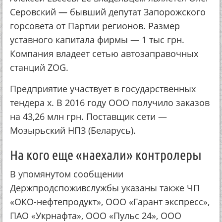
Серовский — бывший депутат Запорожского
горсовета от Партии регионов. Размер
уставного капитала фирмы — 1 тыс грн.
Компания владеет сетью автозаправочных
станций ZOG.
Предприятие участвует в государственных
тендера х. В 2016 году ООО получило заказов
на 43,26 млн грн. Поставщик сети —
Мозырьский НПЗ (Беларусь).
На кого еще «наехали» контролеры
В упомянутом сообщении
Держпродспоживслужбы указаны также ЧП
«ОКО-нефтепродукт», ООО «Гарант экспресс»,
ПАО «Укрнафта», ООО «Пульс 24», ООО