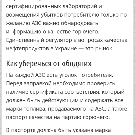
сертифицированных лабораторий и
возмещения убытков потребителю только по
желанию АЗС важно обнародовать
информацию о качестве горючего.
Единственный регулятор в вопросах качества
нефтепродуктов в Украине — это рынок.
Как уберечься от «бодяги»
На каждой АЗС есть уголок потребителя.
Перед заправкой необходимо проверить
наличие сертификата соответствия, который
должен быть действующим и содержать все
марки топлива, продаваемого на АЗС, а также
паспорт качества на партию горючего.
В паспорте должна быть указана марка