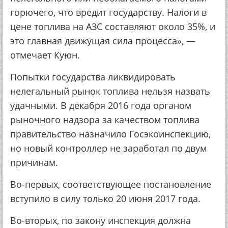
горючего, что вредит государству. Налоги в
цене топлива на АЗС составляют около 35%, и
это главная движущая сила процесса», —
отмечает Куюн.
Попытки государства ликвидировать
нелегальный рынок топлива нельзя назвать
удачными. В декабря 2016 года органом
рыночного надзора за качеством топлива
правительство назначило Госэкоинспекцию,
но новый контроллер не заработал по двум
причинам.
Во-первых, соответствующее постановление
вступило в силу только 20 июня 2017 года.
Во-вторых, по закону инспекция должна