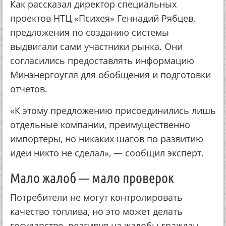
Как рассказал директор специальных
проектов НТЦ «Психея» Геннадий Рябцев,
предложения по созданию системы
выдвигали сами участники рынка. Они
согласились предоставлять информацию
Минэнергоугля для обобщения и подготовки
отчетов.
«К этому предложению присоединились лишь
отдельные компании, преимущественно
импортеры, но никаких шагов по развитию
идеи никто не сделал», — сообщил эксперт.
Мало жалоб — мало проверок
Потребители не могут контролировать
качество топлива, но это может делать
государство, реагируя на жалобы граждан.