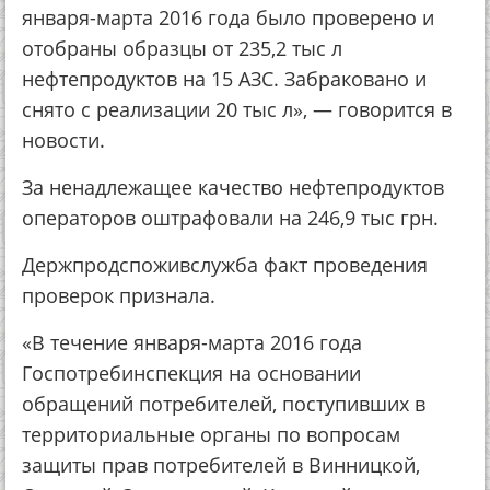
января-марта 2016 года было проверено и
отобраны образцы от 235,2 тыс л
нефтепродуктов на 15 АЗС. Забраковано и
снято с реализации 20 тыс л», — говорится в
новости.
За ненадлежащее качество нефтепродуктов
операторов оштрафовали на 246,9 тыс грн.
Держпродспоживслужба факт проведения
проверок признала.
«В течение января-марта 2016 года
Госпотребинспекция на основании
обращений потребителей, поступивших в
территориальные органы по вопросам
защиты прав потребителей в Винницкой,