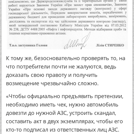
К тому же, безосновательно проверять то, на
что потребители почти не жалуются, ведь
доказать свою правоту и получить
возмещение чрезвычайно сложно.
«Чтобы официально предъявить претензии,
необходимо иметь чек, нужно автомобиль
довезти до нужной АЗС, устроить скандал,
составить акт в двух экземплярах, чтобы его
кто-то подписал из ответственных лиц АЗС.