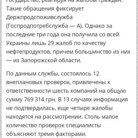
Такие обращения фиксирует
Держпродспоживслужба
(Госпродпотребслужба — А). Однако за
последние три года она получила со всей
Украины лишь 29 жалоб по качеству
нефтепродуктов, причем большинство из них
— из Запорожской области.
По данным службы, состоялось 12
внеплановых проверок, привлечены к
ответственности шесть компаний на общую
сумму 769 314 грн. В 13 случаях информация
не подтвердилась, еще четыре жалобы
находятся на рассмотрении. Столь малое
количество проверок специалисты
объясняют тремя факторами.