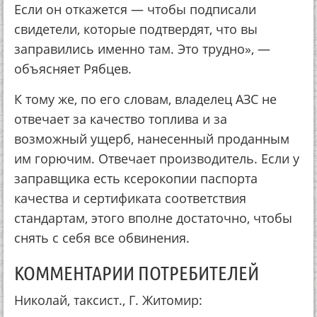
Если он откажется — чтобы подписали
свидетели, которые подтвердят, что вы
заправились именно там. Это трудно», —
объясняет Рябцев.
К тому же, по его словам, владелец АЗС не
отвечает за качество топлива и за
возможный ущерб, нанесенный проданным
им горючим. Отвечает производитель. Если у
заправщика есть ксерокопии паспорта
качества и сертификата соответствия
стандартам, этого вполне достаточно, чтобы
снять с себя все обвинения.
КОММЕНТАРИИ ПОТРЕБИТЕЛЕЙ
Николай, таксист., Г. Житомир: