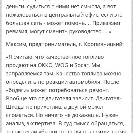
деньги. судиться с ними нет смысла, а вот
пожаловаться в центральный офис, если это
большая сеть - может помочь. .. Приезжает
ревизия, могут сменить руководство ... »
Максим, предприниматель, г. Кропивницкий:
«Я считаю, что качественное топливо
продают на ОККО, WOG и Socar. Мы
заправляемся там. Качество топлива можно
определить по реакции автомобиля. После
«бодяги» может потребоваться ремонт.
Вообще это от двигателя зависит. Двигатель
Шкоды не прихотлив, а другой может
сломаться. Но ничего не докажешь. Нужен
анализ, экспертиза. В суд смысл обращаться,
только если убытки составляют десятки тысяч