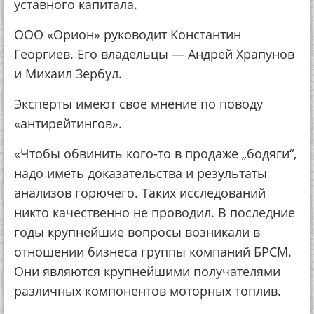
уставного капитала.
ООО «Орион» руководит Константин
Георгиев. Его владельцы — Андрей Храпунов
и Михаил Зербул.
Эксперты имеют свое мнение по поводу
«антирейтингов».
«Чтобы обвинить кого-то в продаже „бодяги“,
надо иметь доказательства и результаты
анализов горючего. Таких исследований
никто качественно не проводил. В последние
годы крупнейшие вопросы возникали в
отношении бизнеса группы компаний БРСМ.
Они являются крупнейшими получателями
различных компонентов моторных топлив.