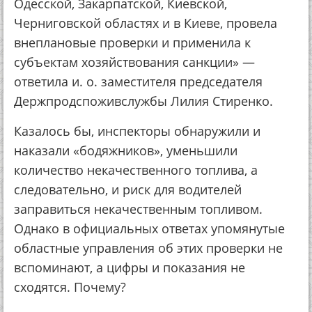
Одесской, Закарпатской, Киевской,
Черниговской областях и в Киеве, провела
внеплановые проверки и применила к
субъектам хозяйствования санкции» —
ответила и. о. заместителя председателя
Держпродспоживслужбы Лилия Стиренко.
Казалось бы, инспекторы обнаружили и
наказали «бодяжников», уменьшили
количество некачественного топлива, а
следовательно, и риск для водителей
заправиться некачественным топливом.
Однако в официальных ответах упомянутые
областные управления об этих проверки не
вспоминают, а цифры и показания не
сходятся. Почему?