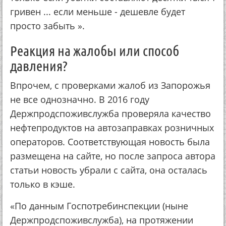
гривен ... если меньше - дешевле будет
просто забыть ».
Реакция на жалобы или способ
давления?
Впрочем, с проверками жалоб из Запорожья
не все однозначно. В 2016 году
Держпродспоживслужба проверяла качество
нефтепродуктов на автозаправках розничных
операторов. Соответствующая новость была
размещена на сайте, но после запроса автора
статьи новость убрали с сайта, она осталась
только в кэше.
«По данным Госпотребинспекции (ныне
Держпродспоживслужба), на протяжении