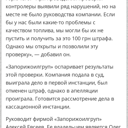
контролеры выявили ряд нарушений, но на
месте не было руководства компании. Если
бы у нас были какие-то проблемы с
качеством топлива, мы могли бы их не
пустить и получить за это 100 грн штрафа.
Однако мы открыты и позволили эту
проверку», — добавил он.
«Запорижоилгруп» оспаривает результаты
этой проверки. Компания подала в суд,
выиграла дело в первой инстанции, был
отменен штраф, однако в апелляции
проиграла. Готовится рассмотрение дела в
кассационной инстанции.
Руководит фирмой «Запорижоилгруп»
Алексей Евсеев. Ее владельцем является Олег