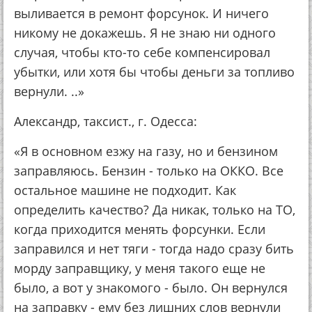
выливается в ремонт форсунок. И ничего
никому не докажешь. Я не знаю ни одного
случая, чтобы кто-то себе компенсировал
убытки, или хотя бы чтобы деньги за топливо
вернули. ..»
Александр, таксист., г. Одесса:
«Я в основном езжу на газу, но и бензином
заправляюсь. Бензин - только на ОККО. Все
остальное машине не подходит. Как
определить качество? Да никак, только на ТО,
когда приходится менять форсунки. Если
заправился и нет тяги - тогда надо сразу бить
морду заправщику, у меня такого еще не
было, а вот у знакомого - было. Он вернулся
на заправку - ему без лишних слов вернули