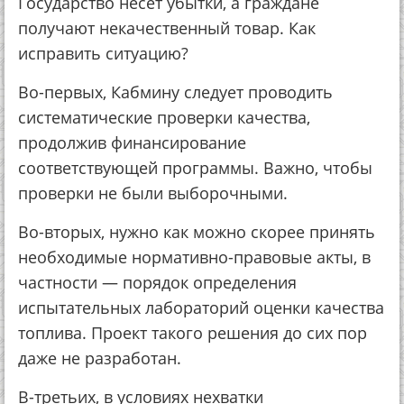
Государство несет убытки, а граждане
получают некачественный товар. Как
исправить ситуацию?
Во-первых, Кабмину следует проводить
систематические проверки качества,
продолжив финансирование
соответствующей программы. Важно, чтобы
проверки не были выборочными.
Во-вторых, нужно как можно скорее принять
необходимые нормативно-правовые акты, в
частности — порядок определения
испытательных лабораторий оценки качества
топлива. Проект такого решения до сих пор
даже не разработан.
В-третьих, в условиях нехватки