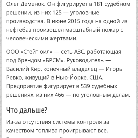
Олег Деменок. Он фигурирует в 181 судебном
решении, из них 125 — уголовные
производства. В июне 2015 года на одной из
нефтебаз произошел масштабный пожар с
человеческими жертвами.
ООО «Стейт оил» — сеть АЗС, работающая
под брендом «БРСМ». Руководитель —
Василий Кир, конечный владелец — Игорь
Ревко, живущий в Нью-Йорке, США.
Предприятие фигурирует в 539 судебных
решениях, из них 466 — по уголовным делам.
Что дальше?
Из-за отсутствия системы контроля за
качеством топлива проигрывают все.