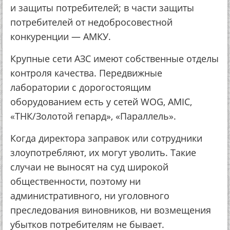
и защиты потребителей; в части защиты
потребителей от недобросовестной
конкуренции — АМКУ.
Крупные сети АЗС имеют собственные отделы
контроля качества. Передвижные
лаборатории с дорогостоящим
оборудованием есть у сетей WOG, AMIC,
«ТНК/Золотой гепард», «Параллель».
Когда директора заправок или сотрудники
злоупотребляют, их могут уволить. Такие
случаи не выносят на суд широкой
общественности, поэтому ни
административного, ни уголовного
преследования виновников, ни возмещения
убытков потребителям не бывает.