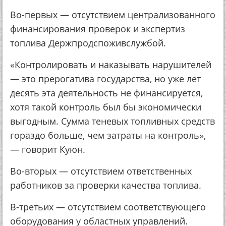
Во-первых — отсутствием централизованного
финансирования проверок и экспертиз
топлива Держпродспоживслужбой.
«Контролировать и наказывать нарушителей
— это прерогатива государства, но уже лет
десять эта деятельность не финансируется,
хотя такой контроль был бы экономически
выгодным. Сумма теневых топливных средств
гораздо больше, чем затраты на контроль»,
— говорит Куюн.
Во-вторых — отсутствием ответственных
работников за проверки качества топлива.
В-третьих — отсутствием соответствующего
оборудования у областных управлений.