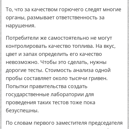
То, что за качеством горючего следят многие
органы, размывает ответственность за
нарушения.
Потребители же самостоятельно не могут
контролировать качество топлива. На вкус,
цвет и запах определить его качество
невозможно. Чтобы это сделать, нужны
дорогие тесты. Стоимость анализа одной
пробы составляет около тысячи гривен.
Попытки правительства создать
государственные лаборатории для
проведения таких тестов тоже пока
безуспешны.
По словам первого заместителя председателя