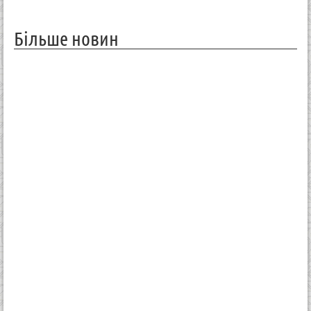
Більше новин