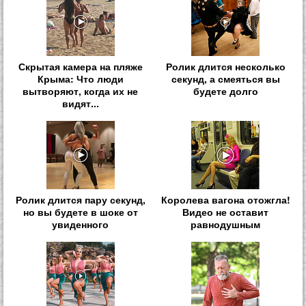
Скрытая камера на пляже
Ролик длится несколько
Крыма: Что люди
секунд, а смеяться вы
вытворяют, когда их не
будете долго
видят...
Ролик длится пару секунд,
Королева вагона отожгла!
но вы будете в шоке от
Видео не оставит
увиденного
равнодушным