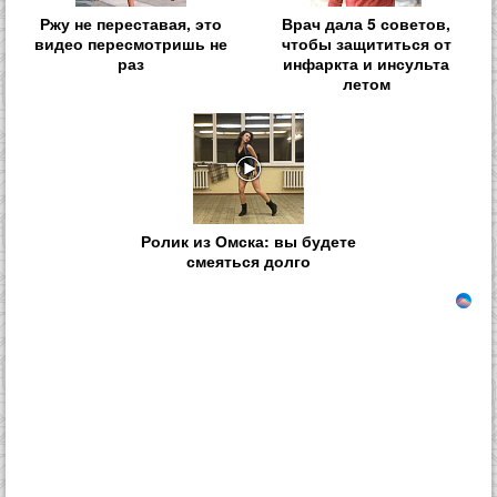
Ржу не переставая, это
Врач дала 5 советов,
видео пересмотришь не
чтобы защититься от
раз
инфаркта и инсульта
летом
Ролик из Омска: вы будете
смеяться долго