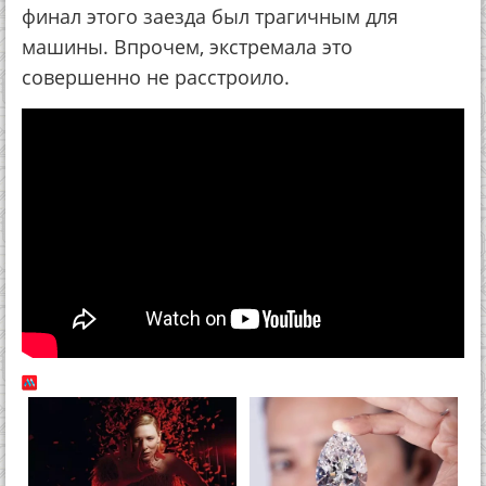
финал этого заезда был трагичным для
машины. Впрочем, экстремала это
совершенно не расстроило.