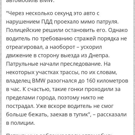
автомобиль BMW.
"Через несколько секунд это авто с
нарушением ПДД проехало мимо патруля.
Полицейские решили остановить его. Однако
водитель по требованию стражей порядка не
отреагировал, а наоборот – ускорил
движение в сторону выезда из Днепра.
Патрульные начали преследование. На
некоторых участках трассы, по их словам,
владелец BMW разогнался до 160 километров
в час. К счастью, такие гонки проходили за
пределами города, поэтому никто не
пострадал. Уже вскоре водитель не смог
больше бежать, заехав в тупик", – рассказали
в полиции.