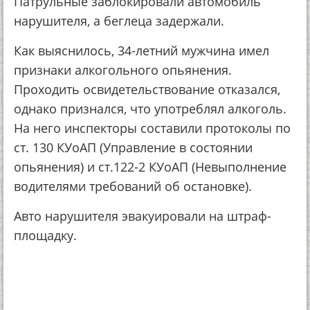
Патрульные заблокировали автомобиль
нарушителя, а беглеца задержали.
Как выяснилось, 34-летний мужчина имел
признаки алкогольного опьянения.
Проходить освидетельствование отказался,
однако признался, что употреблял алкоголь.
На него инспекторы составили протоколы по
ст. 130 КУоАП (Управление в состоянии
опьянения) и ст.122-2 КУоАП (Невыполнение
водителями требований об остановке).
Авто нарушителя эвакуировали на штраф-
площадку.