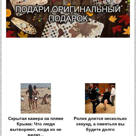
Скрытая камера на пляже
Ролик длится несколько
Крыма: Что люди
секунд, а смеяться вы
вытворяют, когда их не
будете долго
видят...