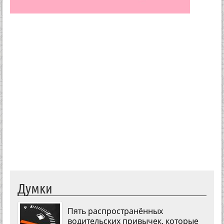
Думки
Пять распространённых
водительских привычек, которые