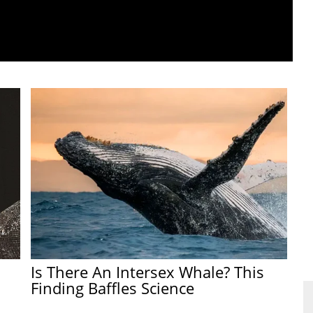
Is There An Intersex Whale? This
Finding Baffles Science