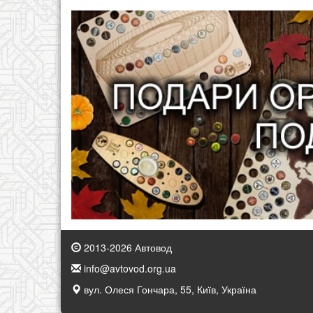
2013-2026 Автовод
info@avtovod.org.ua
вул. Олеся Гончара, 55, Київ, Україна