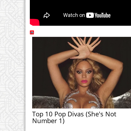
Top 10 Pop Divas (She's Not
Number 1)