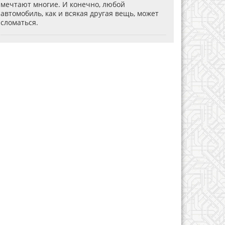
мечтают многие. И конечно, любой
автомобиль, как и всякая другая вещь, может
сломаться.