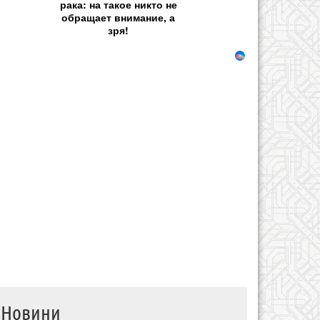
рака: на такое никто не
обращает внимание, а
зря!
Новини