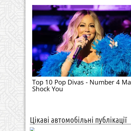
Top 10 Pop Divas - Number 4 Ma
Shock You
Цікаві автомобільні публікації