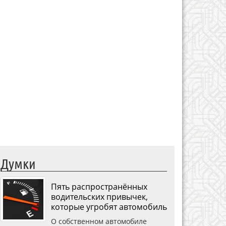
Думки
Пять распространённых
водительских привычек,
которые угробят автомобиль
О собственном автомобиле