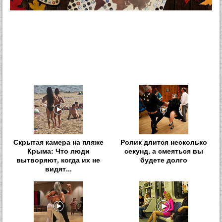
Скрытая камера на пляже
Ролик длится несколько
Крыма: Что люди
секунд, а смеяться вы
вытворяют, когда их не
будете долго
видят...