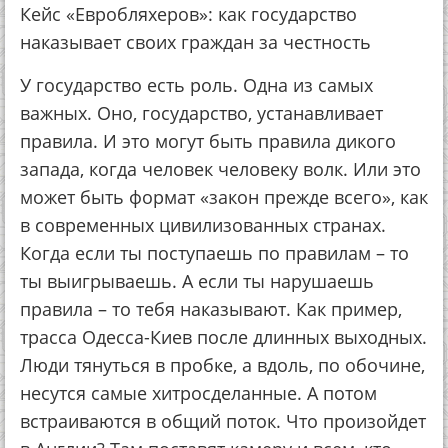
​Кейс «Евробляхеров»: как государство
наказывает своих граждан за честность
У государство есть роль. Одна из самых
важных. Оно, государство, устанавливает
правила. И это могут быть правила дикого
запада, когда человек человеку волк. Или это
может быть формат «закон прежде всего», как
в современных цивилизованных странах.
Когда если ты поступаешь по правилам – то
ты выигрываешь. А если ты нарушаешь
правила – то тебя наказывают. Как пример,
трасса Одесса-Киев после длинных выходных.
Люди тянуться в пробке, а вдоль, по обочине,
несутся самые хитросделанные. А потом
встраиваются в общий поток. Что произойдет