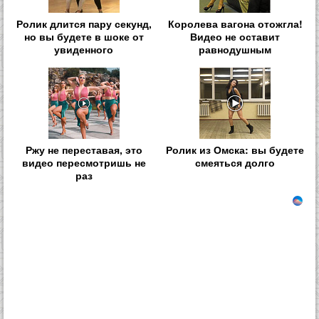
Ролик длится пару секунд,
Королева вагона отожгла!
но вы будете в шоке от
Видео не оставит
увиденного
равнодушным
Ржу не переставая, это
Ролик из Омска: вы будете
видео пересмотришь не
смеяться долго
раз