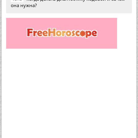
она нужна?