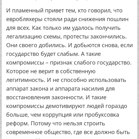
И пламенный привет тем, кто говорил, что
евробляхеры стояли ради снижения пошлин
для всех. Как только им удалось получить
легализацию схемы, протесты закончились.
Они своего добились. И добьются снова, если
государство будет слабым. А такие
компромиссы – признак слабого государство.
Которое не верит в собственную
легитимность. И не способно использовать
аппарат закона и аппарата насилия для
восстановления законности. И такие
компромиссы демотивируют людей гораздо
больше, чем коррупция или пробуксовка
реформ. Потому что нельзя строить
современное общество, где все должно быть