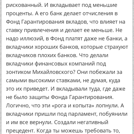
рискованный. И вкладывает под меньшие
проценты. А его банк делает отчисления в
Фонд Гарантирования вкладов, что влияет на
ставку привлечения и делает ее меньше. Не
надо иллюзий, в Фонд платят даже не банки, а
вкладчики хороших банков, которые страхуют
вкладчиков плохих банков. Что делали
вкладчики финансовых компаний под
зонтиком Михайловского? Они побежали за
самыми высокими ставками, не думая, куда
это их приведет. И вкладывали туда, где даже
не было защиты Фонда Гарантирования.
Логично, что эти «рога и копыта» лопнули. А
вкладчики пришли под парламент, побуянили
и им все вернули. Создали негативный
прецедент. Когда ты можешь требовать то,