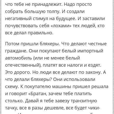
что тебе не принадлежит. Надо просто
собрать большую толпу. И создали
негативный стимул на будущее. И заставили
почувствовать себя «лохами» тех людей, кто
все делал правильно.
Потом пришли бляхеры. Что делают честные
граждане. Они покупают белый импортный
автомобиль (или не менее белый
отечественный), платят все налоги и ездят.
Это дорого. Но люди все делают по закону. А
что делали бляхеры? Они использовали
схему. К покупателю машины пришел решала
и говорит «Братан, зачем тебе платить
столько. Давай я тебе завезу транзитную
тачку, все в разы дешевле, все будет чики-