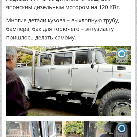
японским дизельным мотором на 120 КВт.
Многие детали кузова – выхлопную трубу,
бампера, бак для горючего – энтузиасту
пришлось делать самому.