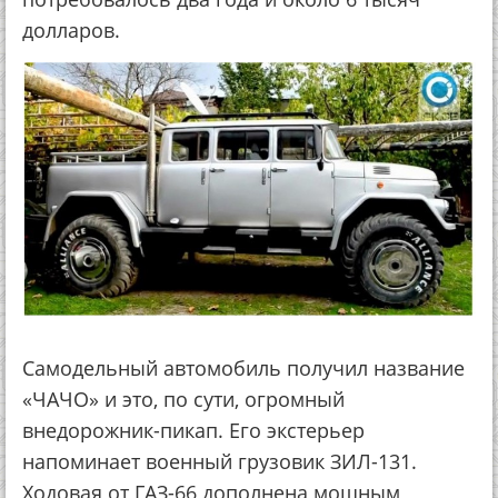
долларов.
Самодельный автомобиль получил название
«ЧАЧО» и это, по сути, огромный
внедорожник-пикап. Его экстерьер
напоминает военный грузовик ЗИЛ-131.
Ходовая от ГАЗ-66 дополнена мощным