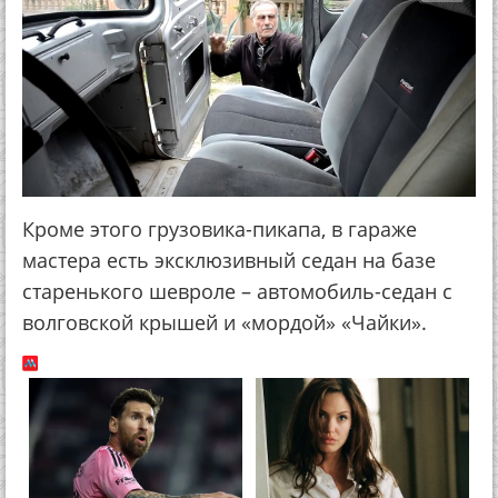
Кроме этого грузовика-пикапа, в гараже
мастера есть эксклюзивный седан на базе
старенького шевроле – автомобиль-седан с
волговской крышей и «мордой» «Чайки».