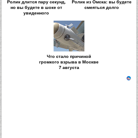
Ролик длится пару секунд,
Ролик из Омска: вы будете
но вы будете в шоке от
смеяться долго
увиденного
Что стало причиной
громкого взрыва в Москве
7 августа