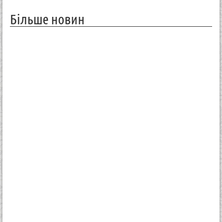
Більше новин