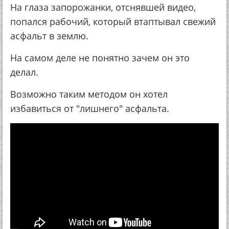
На глаза запорожанки, отснявшей видео,
попался рабочий, который втаптывал свежий
асфальт в землю.
На самом деле не понятно зачем он это
делал.
Возможно таким методом он хотел
избавиться от "лишнего" асфальта.