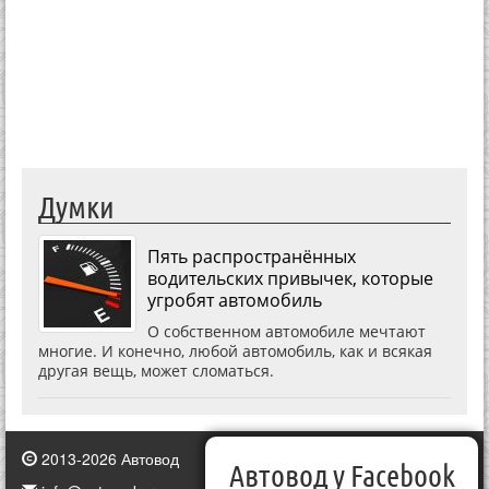
Думки
Пять распространённых
водительских привычек, которые
угробят автомобиль
О собственном автомобиле мечтают
многие. И конечно, любой автомобиль, как и всякая
другая вещь, может сломаться.
2013-2026 Автовод
Автовод у Facebook