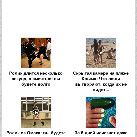
Ролик длится несколько
Скрытая камера на пляже
секунд, а смеяться вы
Крыма: Что люди
будете долго
вытворяют, когда их не
видят...
Ролик из Омска: вы будете
За 5 дней исчезнет даже