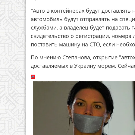
"Авто в контейнерах будут доставлять
автомобиль будут отправлять на спе
службами, а владелец будет подавать 
свидетельство о регистрации, номера
поставить машину на СТО, если необх
По мнению Степанова, открытие "авто
доставляемых в Украину морем. Сейчас