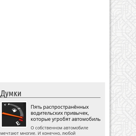
Думки
Пять распространённых
водительских привычек,
которые угробят автомобиль
О собственном автомобиле
мечтают многие. И конечно, любой