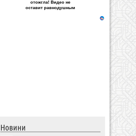
отожгла! Видео не
оставит равнодушным
Новини