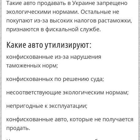
Такие авто продавать в Украине запрещено
экологическими нормами. Остальные не
покупают из-за высоких налогов растаможки,
признаются в фискальной службе.
Какие авто утилизируют:
конфискованные из-за нарушения
таможенных норм;
конфискованных по решению суда;
несоответствующие экологическим нормам;
непригодные к эксплуатации;
конфискованные авто, которые не получается
продать.