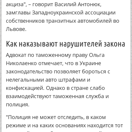
акциза", – говорит Василий Антонюк,
замглавы Западноукраинской ассоциации
собственников транзитных автомобилей во
Львове.
Как наказывают нарушителей закона
Адвокат по таможенному праву Ольга
Николаенко отмечает, что в Украине
законодательство позволяет бороться с
нелегальными авто штрафами и
конфискацией. Однако в стране слабо
взаимодействуют таможенная служба и
полиция.
"Полиция не может отследить, в каком
режиме и на каких основаниях находится тот