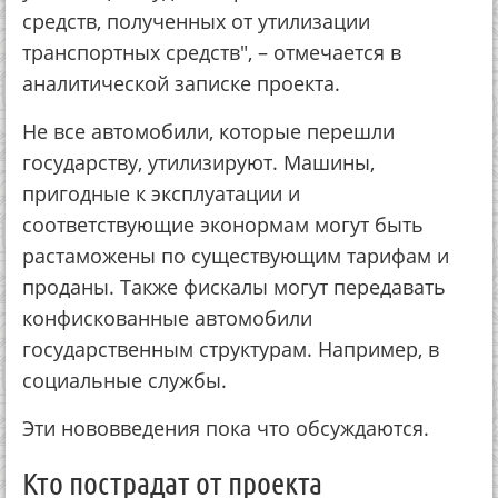
средств, полученных от утилизации
транспортных средств", – отмечается в
аналитической записке проекта.
Не все автомобили, которые перешли
государству, утилизируют. Машины,
пригодные к эксплуатации и
соответствующие эконормам могут быть
растаможены по существующим тарифам и
проданы. Также фискалы могут передавать
конфискованные автомобили
государственным структурам. Например, в
социальные службы.
Эти нововведения пока что обсуждаются.
Кто пострадат от проекта