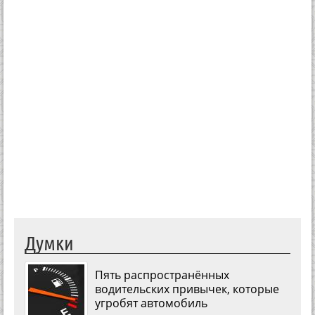
Думки
Пять распространённых
водительских привычек, которые
угробят автомобиль