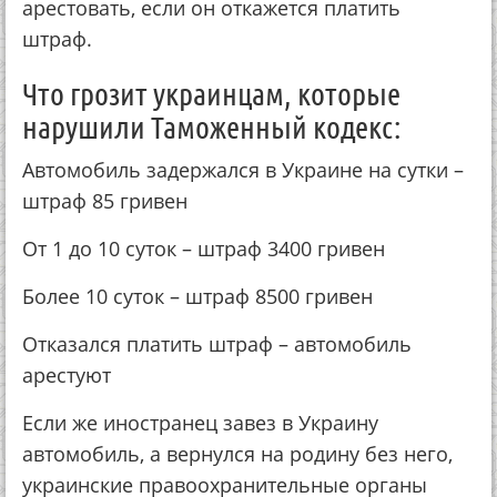
арестовать, если он откажется платить
штраф.
Что грозит украинцам, которые
нарушили Таможенный кодекс:
Автомобиль задержался в Украине на сутки –
штраф 85 гривен
От 1 до 10 суток – штраф 3400 гривен
Более 10 суток – штраф 8500 гривен
Отказался платить штраф – автомобиль
арестуют
Если же иностранец завез в Украину
автомобиль, а вернулся на родину без него,
украинские правоохранительные органы