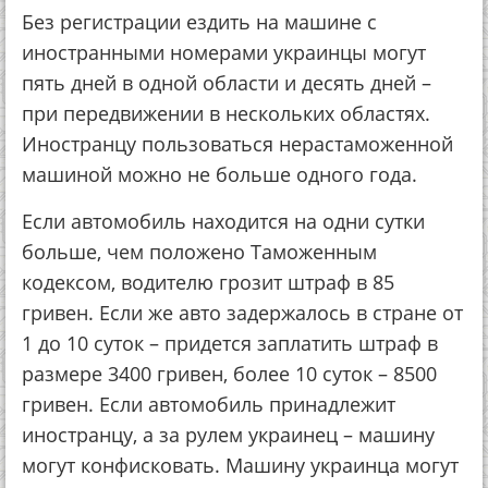
Без регистрации ездить на машине с
иностранными номерами украинцы могут
пять дней в одной области и десять дней –
при передвижении в нескольких областях.
Иностранцу пользоваться нерастаможенной
машиной можно не больше одного года.
Если автомобиль находится на одни сутки
больше, чем положено Таможенным
кодексом, водителю грозит штраф в 85
гривен. Если же авто задержалось в стране от
1 до 10 суток – придется заплатить штраф в
размере 3400 гривен, более 10 суток – 8500
гривен. Если автомобиль принадлежит
иностранцу, а за рулем украинец – машину
могут конфисковать. Машину украинца могут