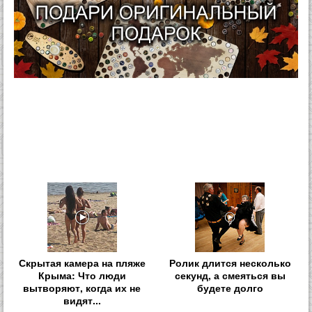
Скрытая камера на пляже
Ролик длится несколько
Крыма: Что люди
секунд, а смеяться вы
вытворяют, когда их не
будете долго
видят...