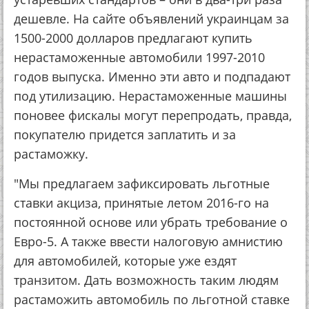
дешевле. На сайте объявлений украинцам за
1500-2000 долларов предлагают купить
нерастаможенные автомобили 1997-2010
годов выпуска. Именно эти авто и подпадают
под утилизацию. Нерастаможенные машины
поновее фискалы могут перепродать, правда,
покупателю придется заплатить и за
растаможку.
"Мы предлагаем зафиксировать льготные
ставки акциза, принятые летом 2016-го на
постоянной основе или убрать требование о
Евро-5. А также ввести налоговую амнистию
для автомобилей, которые уже ездят
транзитом. Дать возможность таким людям
растаможить автомобиль по льготной ставке