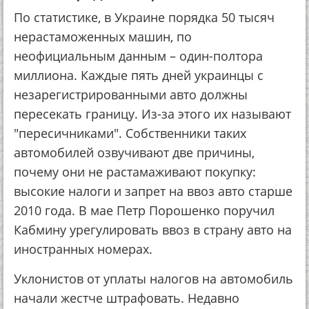
По статистике, в Украине порядка 50 тысяч
нерастаможенных машин, по
неофициальным данным – один-полтора
миллиона. Каждые пять дней украинцы с
незарегистрированными авто должны
пересекать границу. Из-за этого их называют
"пересичниками". Собственники таких
автомобилей озвучивают две причины,
почему они не растамаживают покупку:
высокие налоги и запрет на ввоз авто старше
2010 года. В мае Петр Порошенко поручил
Кабмину урегулировать ввоз в страну авто на
иностранных номерах.
Уклонистов от уплаты налогов на автомобиль
начали жестче штрафовать. Недавно