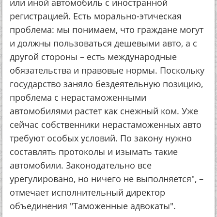
или иной автомобиль с иностранной
регистрацией. Есть морально-этическая
проблема: мы понимаем, что граждане могут
и должны пользоваться дешевыми авто, а с
другой стороны – есть международные
обязательства и правовые нормы. Поскольку
государство заняло бездеятельную позицию,
проблема с нерастаможенными
автомобилями растет как снежный ком. Уже
сейчас собственники нерастаможенных авто
требуют особых условий. По закону нужно
составлять протоколы и изымать такие
автомобили. Законодательно все
урегулировано, но ничего не выполняется", –
отмечает исполнительный директор
объединения "Таможенные адвокаты".