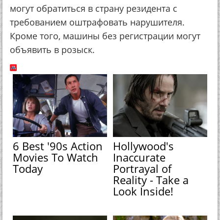
могут обратиться в страну резидента с
требованием оштрафовать нарушителя.
Кроме того, машины без регистрации могут
объявить в розыск.
6 Best '90s Action
Hollywood's
Movies To Watch
Inaccurate
Today
Portrayal of
Reality - Take a
Look Inside!