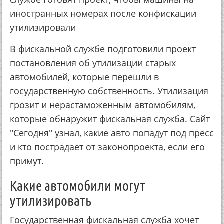
иностранных номерах после конфискации
утилизировали
В фискальной службе подготовили проект
постановления об утилизации старых
автомобилей, которые перешли в
государственную собственность. Утилизация
грозит и нерастаможенным автомобилям,
которые обнаружит фискальная служба. Сайт
"Сегодня" узнал, какие авто попадут под пресс
и кто пострадает от законопроекта, если его
примут.
Какие автомобили могут
утилизировать
Государственная фискальная служба хочет