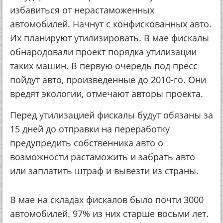
избавиться от нерастаможенных
автомобилей. Начнут с конфискованных авто.
Их планируют утилизировать. В мае фискалы
обнародовали проект порядка утилизации
таких машин. В первую очередь под пресс
пойдут авто, произведенные до 2010-го. Они
вредят экологии, отмечают авторы проекта.
Перед утилизацией фискалы будут обязаны за
15 дней до отправки на переработку
предупредить собственника авто о
возможности растаможить и забрать авто
или заплатить штраф и вывезти из страны.
В мае на складах фискалов было почти 3000
автомобилей. 97% из них старше восьми лет.