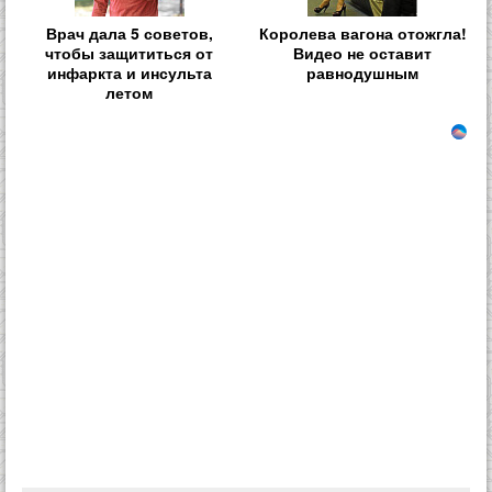
Врач дала 5 советов,
Королева вагона отожгла!
чтобы защититься от
Видео не оставит
инфаркта и инсульта
равнодушным
летом