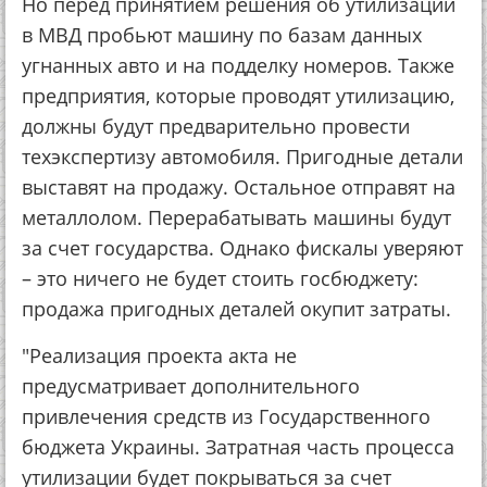
Но перед принятием решения об утилизации
в МВД пробьют машину по базам данных
угнанных авто и на подделку номеров. Также
предприятия, которые проводят утилизацию,
должны будут предварительно провести
техэкспертизу автомобиля. Пригодные детали
выставят на продажу. Остальное отправят на
металлолом. Перерабатывать машины будут
за счет государства. Однако фискалы уверяют
– это ничего не будет стоить госбюджету:
продажа пригодных деталей окупит затраты.
"Реализация проекта акта не
предусматривает дополнительного
привлечения средств из Государственного
бюджета Украины. Затратная часть процесса
утилизации будет покрываться за счет