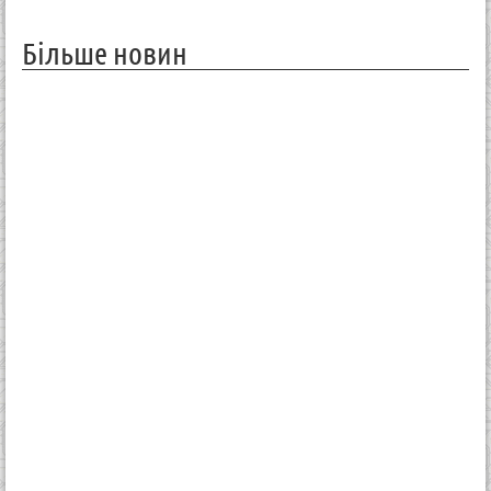
Більше новин