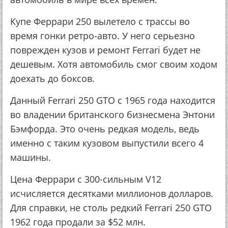
Купе Феррари 250 вылетело с трассы во
время гонки ретро-авто. У него серьезно
поврежден кузов и ремонт Ferrari будет не
дешевым. Хотя автомобиль смог своим ходом
доехать до боксов.
Данный Ferrari 250 GTO с 1965 года находится
во владении британского бизнесмена Энтони
Бэмфорда. Это очень редкая модель, ведь
именно с таким кузовом выпустили всего 4
машины.
Цена Феррари с 300-сильным V12
исчисляется десятками миллионов долларов.
Для справки, не столь редкий Ferrari 250 GTO
1962 года продали за $52 млн.