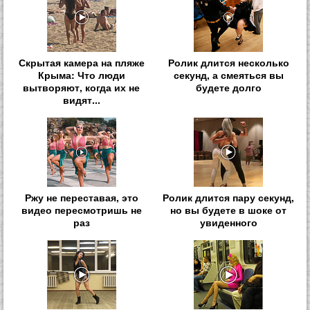
Скрытая камера на пляже
Ролик длится несколько
Крыма: Что люди
секунд, а смеяться вы
вытворяют, когда их не
будете долго
видят...
Ржу не переставая, это
Ролик длится пару секунд,
видео пересмотришь не
но вы будете в шоке от
раз
увиденного