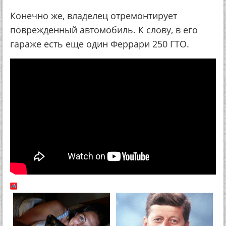
Конечно же, владелец отремонтирует
поврежденный автомобиль. К слову, в его
гараже есть еще один Феррари 250 ГТО.