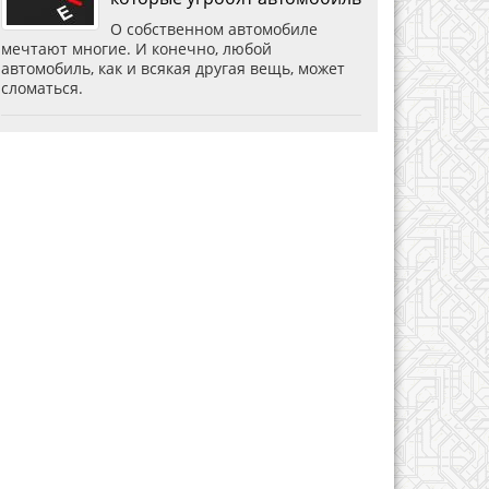
О собственном автомобиле
мечтают многие. И конечно, любой
автомобиль, как и всякая другая вещь, может
сломаться.