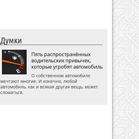
Думки
Пять распространённых
водительских привычек,
которые угробят автомобиль
О собственном автомобиле
мечтают многие. И конечно, любой
автомобиль, как и всякая другая вещь, может
сломаться.