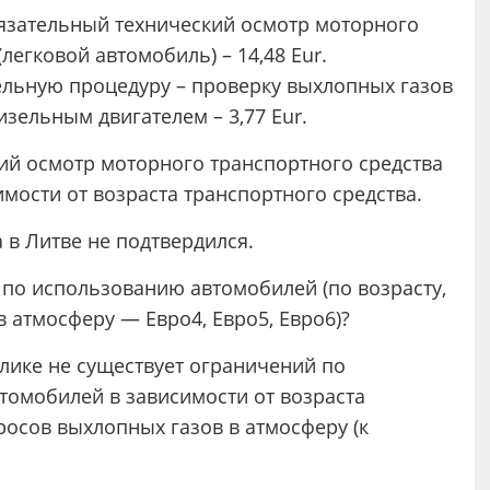
бязательный технический осмотр моторного
легковой автомобиль) – 14,48 Eur.
льную процедуру – проверку выхлопных газов
изельным двигателем – 3,77 Eur.
ий осмотр моторного транспортного средства
имости от возраста транспортного средства.
 в Литве не подтвердился.
 по использованию автомобилей (по возрасту,
в атмосферу — Евро4, Евро5, Евро6)?
лике не существует ограничений по
томобилей в зависимости от возраста
росов выхлопных газов в атмосферу (к