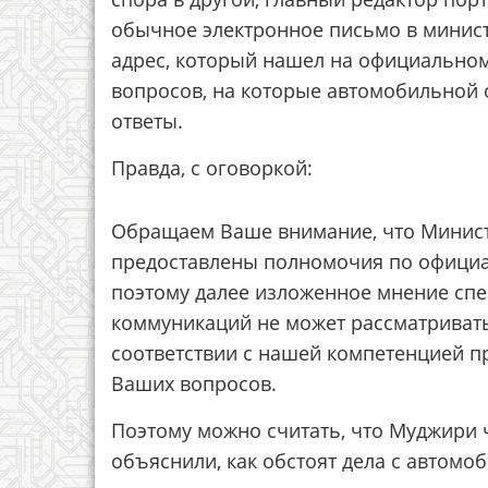
обычное электронное письмо в минист
адрес, который нашел на официальном 
вопросов, на которые автомобильной
ответы.
Правда, с оговоркой:
Обращаем Ваше внимание, что Минист
предоставлены полномочия по официа
поэтому далее изложенное мнение спе
коммуникаций не может рассматривать
соответствии с нашей компетенцией 
Ваших вопросов.
Поэтому можно считать, что Муджири 
объяснили, как обстоят дела с автомо