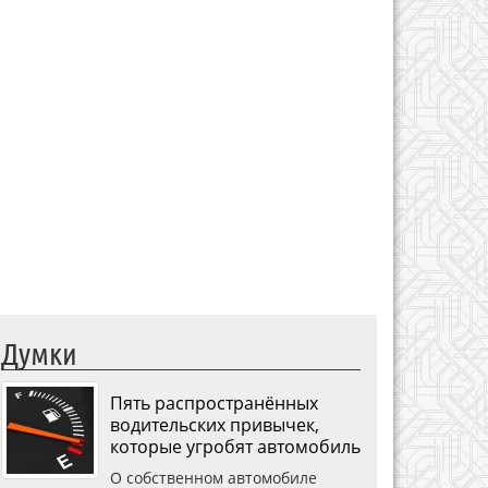
Думки
Пять распространённых
водительских привычек,
которые угробят автомобиль
О собственном автомобиле