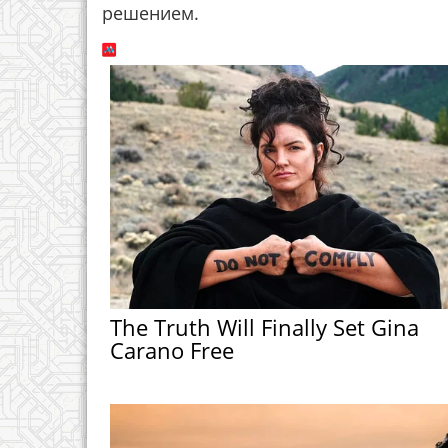
решением.
The Truth Will Finally Set Gina
Carano Free