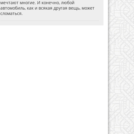
мечтают многие. И конечно, любой
автомобиль, как и всякая другая вещь, может
сломаться.