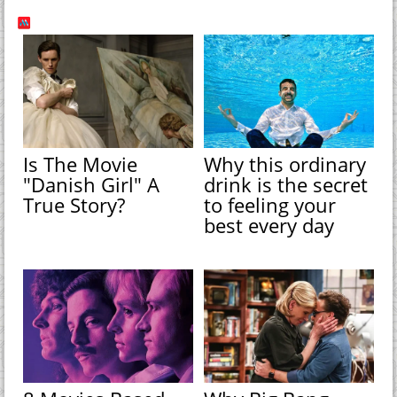
Is The Movie
Why this ordinary
"Danish Girl" A
drink is the secret
True Story?
to feeling your
best every day