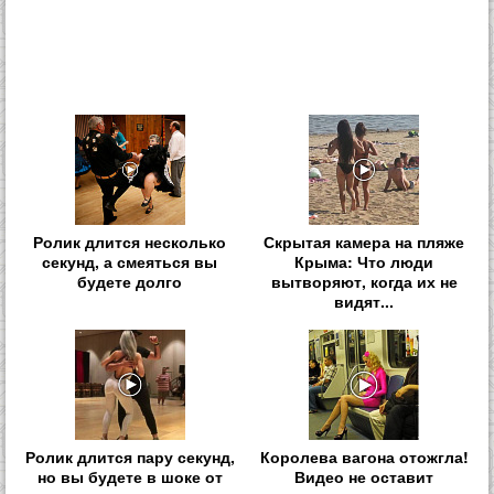
Ролик длится несколько
Скрытая камера на пляже
секунд, а смеяться вы
Крыма: Что люди
будете долго
вытворяют, когда их не
видят...
Ролик длится пару секунд,
Королева вагона отожгла!
но вы будете в шоке от
Видео не оставит