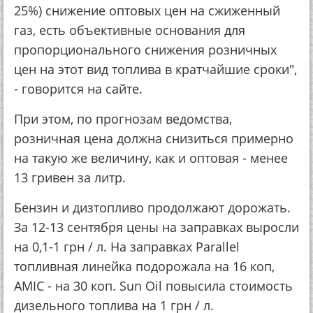
25%) снижение оптовых цен на сжиженный
газ, есть объективные основания для
пропорционального снижения розничных
цен на этот вид топлива в кратчайшие сроки",
- говорится на сайте.
При этом, по прогнозам ведомства,
розничная цена должна снизиться примерно
на такую же величину, как и оптовая - менее
13 гривен за литр.
Бензин и дизтопливо продолжают дорожать.
За 12-13 сентября цены на заправках выросли
на 0,1-1 грн / л. На заправках Parallel
топливная линейка подорожала на 16 коп,
AMIC - на 30 коп. Sun Oil повысила стоимость
дизельного топлива на 1 грн / л.