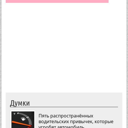
Думки
Пять распространённых
водительских привычек, которые
угробят автомобиль