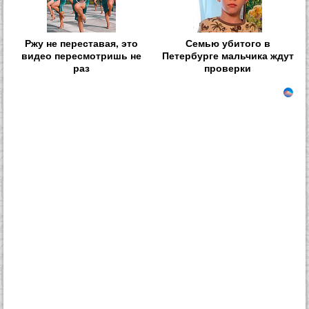
Ржу не переставая, это
Семью убитого в
видео пересмотришь не
Петербурге мальчика ждут
раз
проверки