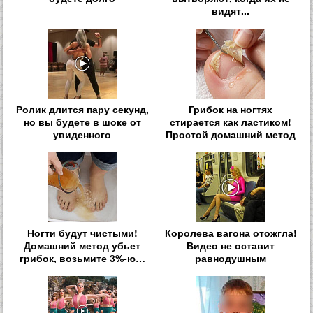
видят...
Ролик длится пару секунд,
Грибок на ногтях
но вы будете в шоке от
стирается как ластиком!
увиденного
Простой домашний метод
Ногти будут чистыми!
Королева вагона отожгла!
Домашний метод убьет
Видео не оставит
грибок, возьмите 3%-ю…
равнодушным