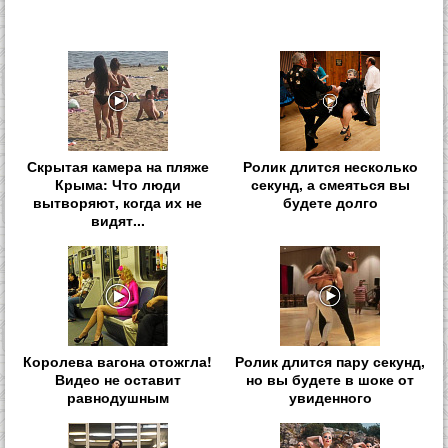
Скрытая камера на пляже
Ролик длится несколько
Крыма: Что люди
секунд, а смеяться вы
вытворяют, когда их не
будете долго
видят...
Королева вагона отожгла!
Ролик длится пару секунд,
Видео не оставит
но вы будете в шоке от
равнодушным
увиденного