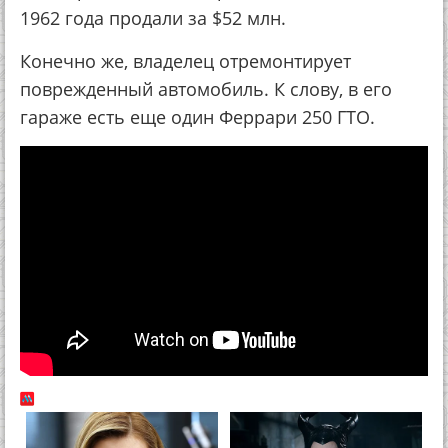
1962 года продали за $52 млн.
Конечно же, владелец отремонтирует
поврежденный автомобиль. К слову, в его
гараже есть еще один Феррари 250 ГТО.