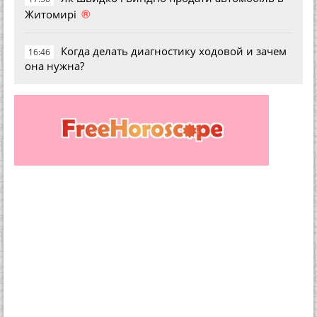
®
Житомирі
Когда делать диагностику ходовой и зачем
16:46
она нужна?