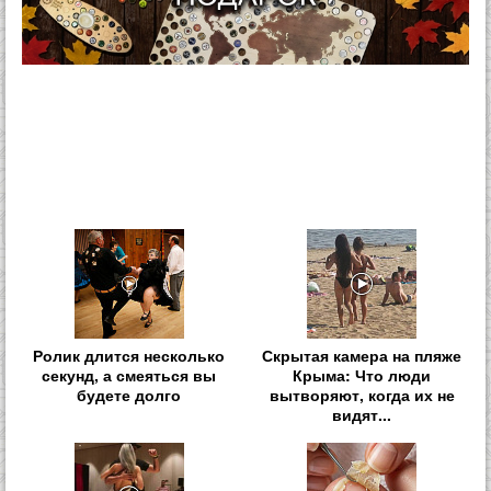
Ролик длится несколько
Скрытая камера на пляже
секунд, а смеяться вы
Крыма: Что люди
будете долго
вытворяют, когда их не
видят...