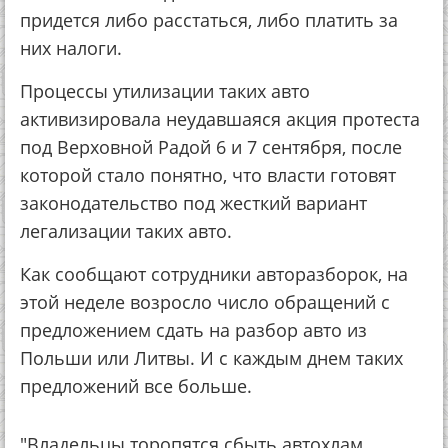
придется либо расстаться, либо платить за
них налоги.
Процессы утилизации таких авто
активизировала неудавшаяся акция протеста
под Верховной Радой 6 и 7 сентября, после
которой стало понятно, что власти готовят
законодательство под жесткий вариант
легализации таких авто.
Как сообщают сотрудники авторазборок, на
этой неделе возросло число обращений с
предложением сдать на разбор авто из
Польши или Литвы. И с каждым днем таких
предложений все больше.
"Владельцы торопятся сбыть автохлам,