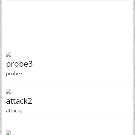
probe3
probe3
attack2
attack2