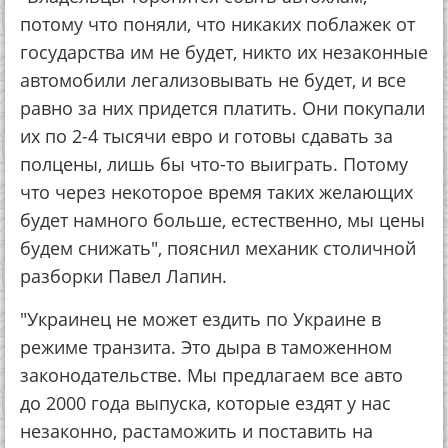
потому что поняли, что никаких поблажек от
государства им не будет, никто их незаконные
автомобили легализовывать не будет, и все
равно за них придется платить. Они покупали
их по 2-4 тысячи евро и готовы сдавать за
полцены, лишь бы что-то выиграть. Потому
что через некоторое время таких желающих
будет намного больше, естественно, мы цены
будем снижать", пояснил механик столичной
разборки Павел Лапин.
"Украинец не может ездить по Украине в
режиме транзита. Это дыра в таможенном
законодательстве. Мы предлагаем все авто
до 2000 года выпуска, которые ездят у нас
незаконно, растаможить и поставить на