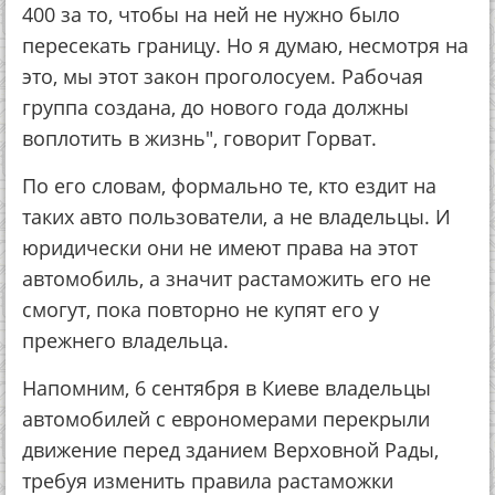
400 за то, чтобы на ней не нужно было
пересекать границу. Но я думаю, несмотря на
это, мы этот закон проголосуем. Рабочая
группа создана, до нового года должны
воплотить в жизнь", говорит Горват.
По его словам, формально те, кто ездит на
таких авто пользователи, а не владельцы. И
юридически они не имеют права на этот
автомобиль, а значит растаможить его не
смогут, пока повторно не купят его у
прежнего владельца.
Напомним, 6 сентября в Киеве владельцы
автомобилей с еврономерами перекрыли
движение перед зданием Верховной Рады,
требуя изменить правила растаможки