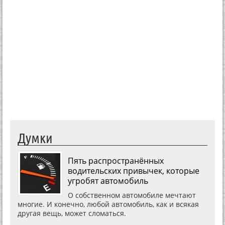
Думки
Пять распространённых
водительских привычек, которые
угробят автомобиль
О собственном автомобиле мечтают
многие. И конечно, любой автомобиль, как и всякая
другая вещь, может сломаться.