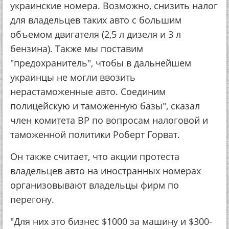
украинские номера. Возможно, снизить налог
для владельцев таких авто с большим
объемом двигателя (2,5 л дизеля и 3 л
бензина). Также мы поставим
"предохранитель", чтобы в дальнейшем
украинцы не могли ввозить
нерастаможенные авто. Соединим
полицейскую и таможенную базы", сказал
член комитета ВР по вопросам налоговой и
таможенной политики Роберт Горват.
Он также считает, что акции протеста
владельцев авто на иностранных номерах
организовывают владельцы фирм по
перегону.
"Для них это бизнес $1000 за машину и $300-