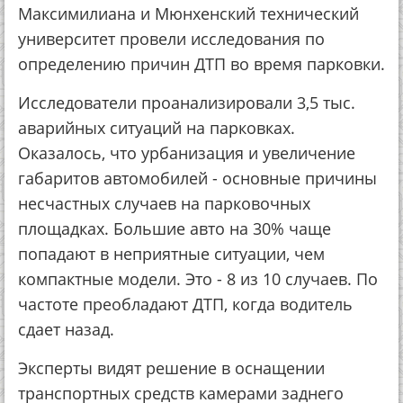
Максимилиана и Мюнхенский технический
университет провели исследования по
определению причин ДТП во время парковки.
Исследователи проанализировали 3,5 тыс.
аварийных ситуаций на парковках.
Оказалось, что урбанизация и увеличение
габаритов автомобилей - основные причины
несчастных случаев на парковочных
площадках. Большие авто на 30% чаще
попадают в неприятные ситуации, чем
компактные модели. Это - 8 из 10 случаев. По
частоте преобладают ДТП, когда водитель
сдает назад.
Эксперты видят решение в оснащении
транспортных средств камерами заднего