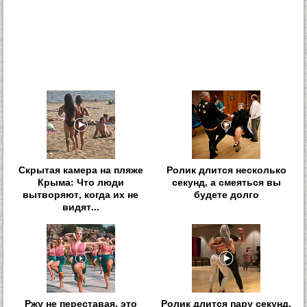
Скрытая камера на пляже
Ролик длится несколько
Крыма: Что люди
секунд, а смеяться вы
вытворяют, когда их не
будете долго
видят...
Ржу не переставая, это
Ролик длится пару секунд,