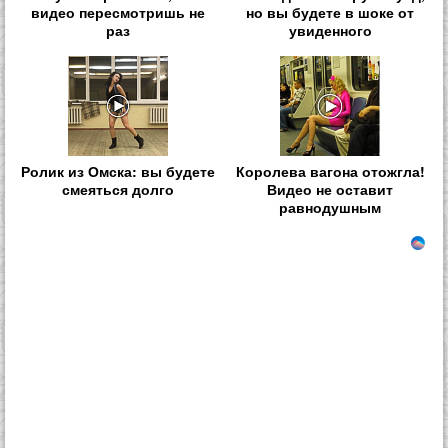
видео пересмотришь не
но вы будете в шоке от
раз
увиденного
Ролик из Омска: вы будете
Королева вагона отожгла!
смеяться долго
Видео не оставит
равнодушным