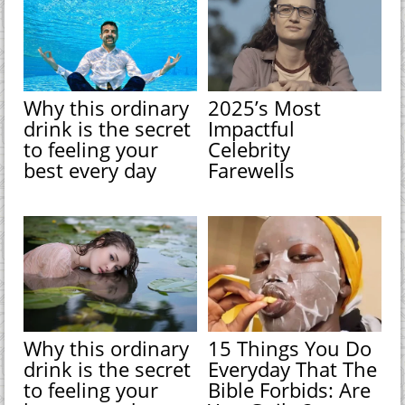
Why this ordinary
2025’s Most
drink is the secret
Impactful
to feeling your
Celebrity
best every day
Farewells
Why this ordinary
15 Things You Do
drink is the secret
Everyday That The
to feeling your
Bible Forbids: Are