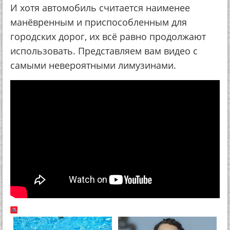
И хотя автомобиль считается наименее
манёвренным и приспособленным для
городских дорог, их всё равно продолжают
использовать. Представляем вам видео с
самыми невероятными лимузинами.