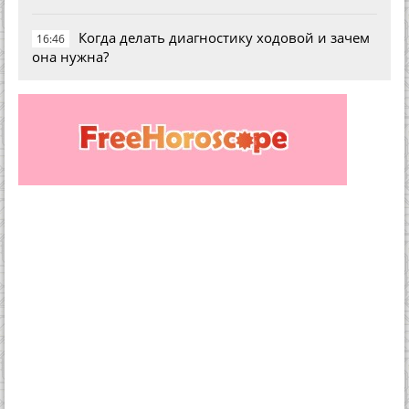
Когда делать диагностику ходовой и зачем
16:46
она нужна?