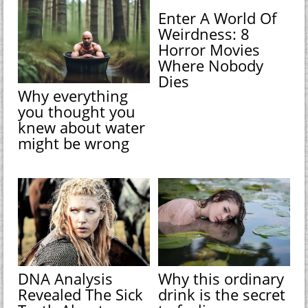
Enter A World Of
Weirdness: 8
Horror Movies
Where Nobody
Dies
Why everything
you thought you
knew about water
might be wrong
DNA Analysis
Why this ordinary
Revealed The Sick
drink is the secret