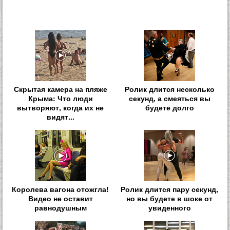
Скрытая камера на пляже
Ролик длится несколько
Крыма: Что люди
секунд, а смеяться вы
вытворяют, когда их не
будете долго
видят...
Королева вагона отожгла!
Ролик длится пару секунд,
Видео не оставит
но вы будете в шоке от
равнодушным
увиденного