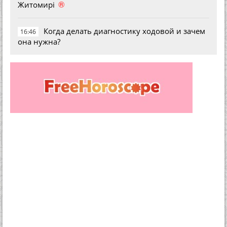
®
Житомирі
Когда делать диагностику ходовой и зачем
16:46
она нужна?