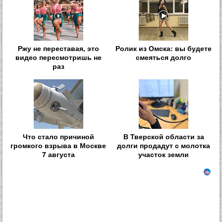
Ржу не переставая, это
Ролик из Омска: вы будете
видео пересмотришь не
смеяться долго
раз
Что стало причиной
В Тверской области за
громкого взрыва в Москве
долги продадут с молотка
7 августа
участок земли