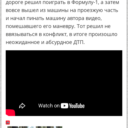
дороге решил поиграть в Формулу-1, а затем
вовсе вышел из машины на проезжую часть
и начал пинать машину автора видео,
помешавшего его маневру. Тот решил не
ввязываться в конфликт, в итоге произошло
неожиданное и абсурдное ДТП.