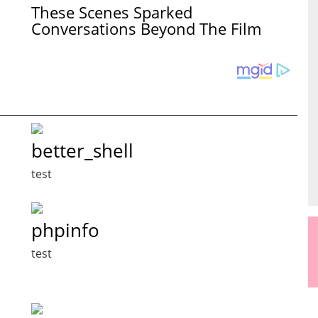
.
These Scenes Sparked
Conversations Beyond The Film
better_shell
test
phpinfo
test