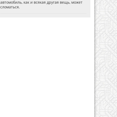
автомобиль, как и всякая другая вещь, может
сломаться.