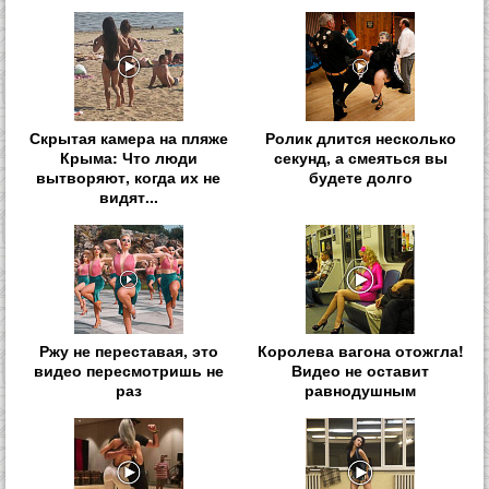
Скрытая камера на пляже
Ролик длится несколько
Крыма: Что люди
секунд, а смеяться вы
вытворяют, когда их не
будете долго
видят...
Ржу не переставая, это
Королева вагона отожгла!
видео пересмотришь не
Видео не оставит
раз
равнодушным