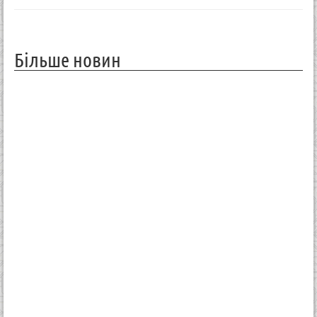
Більше новин