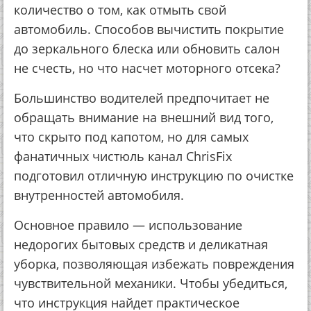
количество о том, как отмыть свой
автомобиль. Способов вычистить покрытие
до зеркального блеска или обновить салон
не счесть, но что насчет моторного отсека?
Большинство водителей предпочитает не
обращать внимание на внешний вид того,
что скрыто под капотом, но для самых
фанатичных чистюль канал ChrisFix
подготовил отличную инструкцию по очистке
внутренностей автомобиля.
Основное правило — использование
недорогих бытовых средств и деликатная
уборка, позволяющая избежать повреждения
чувствительной механики. Чтобы убедиться,
что инструкция найдет практическое