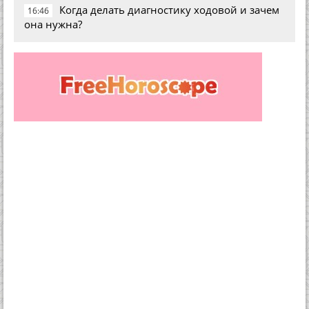
Когда делать диагностику ходовой и зачем
16:46
она нужна?