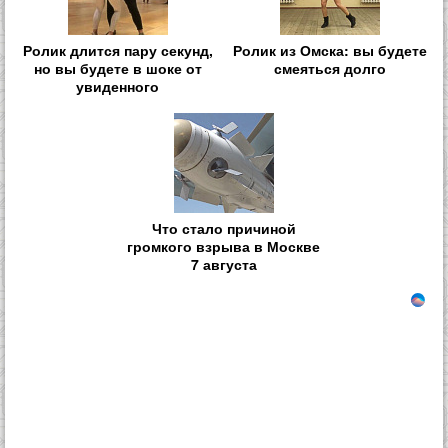
Ролик длится пару секунд,
Ролик из Омска: вы будете
но вы будете в шоке от
смеяться долго
увиденного
Что стало причиной
громкого взрыва в Москве
7 августа