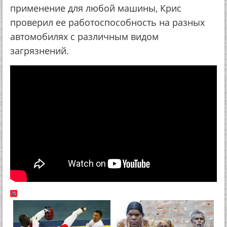
применение для любой машины, Крис
проверил ее работоспособность на разных
автомобилях с различным видом
загрязнений.