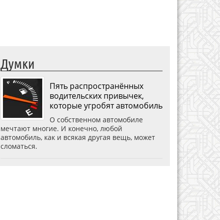
Думки
Пять распространённых
водительских привычек,
которые угробят автомобиль
О собственном автомобиле
мечтают многие. И конечно, любой
автомобиль, как и всякая другая вещь, может
сломаться.