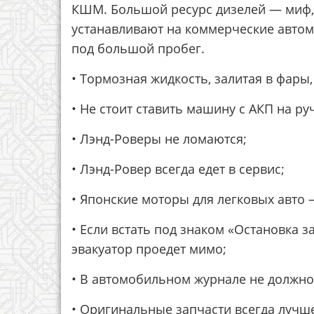
КШМ. Большой ресурс дизелей — миф, 
устанавливают на коммерческие автом
под большой пробег.
• Тормозная жидкость, залитая в фары,
• Не стоит ставить машину с АКП на ру
• Лэнд-Роверы не ломаются;
• Лэнд-Ровер всегда едет в сервис;
• Японские моторы для легковых авто
• Если встать под знаком «Остановка 
эвакуатор проедет мимо;
• В автомобильном журнале не должно
• Оригинальные запчасти всегда лучш