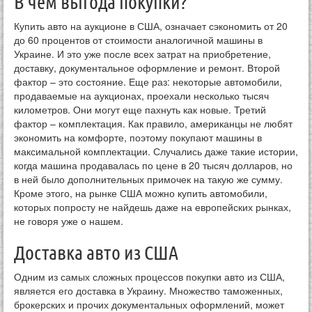
В чем выгода покупки?
Купить авто на аукционе в США, означает сэкономить от 20
до 60 процентов от стоимости аналогичной машины в
Украине. И это уже после всех затрат на приобретение,
доставку, документальное оформление и ремонт. Второй
фактор – это состояние. Еще раз: некоторые автомобили,
продаваемые на аукционах, проехали несколько тысяч
километров. Они могут еще пахнуть как новые. Третий
фактор – комплектация. Как правило, американцы не любят
экономить на комфорте, поэтому покупают машины в
максимальной комплектации. Случались даже такие истории,
когда машина продавалась по цене в 20 тысяч долларов, но
в ней было дополнительных примочек на такую же сумму.
Кроме этого, на рынке США можно купить автомобили,
которых попросту не найдешь даже на европейских рынках,
не говоря уже о нашем.
Доставка авто из США
Одним из самых сложных процессов покупки авто из США,
является его доставка в Украину. Множество таможенных,
брокерских и прочих документальных оформлений, может