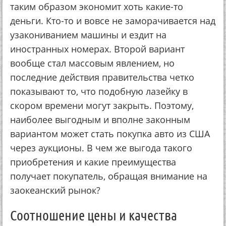
таким образом экономит хоть какие-то
деньги. Кто-то и вовсе не заморачивается над
узакониванием машины и ездит на
иностранных номерах. Второй вариант
вообще стал массовым явлением, но
последние действия правительства четко
показывают то, что подобную лазейку в
скором времени могут закрыть. Поэтому,
наиболее выгодным и вполне законным
вариантом может стать покупка авто из США
через аукционы. В чем же выгода такого
приобретения и какие преимущества
получает покупатель, обращая внимание на
заокеанский рынок?
Соотношение цены и качества