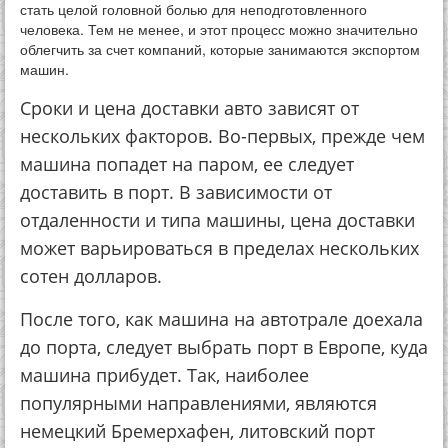
стать целой головной болью для неподготовленного
человека. Тем не менее, и этот процесс можно значительно
облегчить за счет компаний, которые занимаются экспортом
машин.
Сроки и цена доставки авто зависят от
нескольких факторов. Во-первых, прежде чем
машина попадет на паром, ее следует
доставить в порт. В зависимости от
отдаленности и типа машины, цена доставки
может варьироваться в пределах нескольких
сотен долларов.
После того, как машина на автотрале доехала
до порта, следует выбрать порт в Европе, куда
машина прибудет. Так, наиболее
популярными направлениями, являются
немецкий Бремерхафен, литовский порт