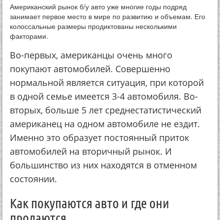
Американский рынок б/у авто уже многие годы подряд
занимает первое место в мире по развитию и объемам. Его
колоссальные размеры продиктованы несколькими
факторами.
Во-первых, американцы очень много
покупают автомобилей. Совершенно
нормальной является ситуация, при которой
в одной семье имеется 3-4 автомобиля. Во-
вторых, больше 5 лет среднестатистический
американец на одном автомобиле не ездит.
Именно это образует постоянный приток
автомобилей на вторичный рынок. И
большинство из них находятся в отменном
состоянии.
Как покупаются авто и где они
продаются