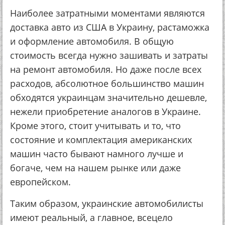
Наиболее затратными моментами являются
доставка авто из США в Украину, растаможка
и оформление автомобиля. В общую
стоимость всегда нужно зашивать и затраты
на ремонт автомобиля. Но даже после всех
расходов, абсолютное большинство машин
обходятся украинцам значительно дешевле,
нежели приобретение аналогов в Украине.
Кроме этого, стоит учитывать и то, что
состояние и комплектация американских
машин часто бывают намного лучше и
богаче, чем на нашем рынке или даже
европейском.
Таким образом, украинские автомобилисты
имеют реальный, а главное, всецело