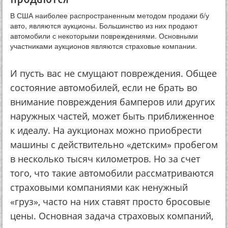
В США наиболее распространенным методом продажи б/у
авто, являются аукционы. Большинство из них продают
автомобили с некоторыми повреждениями. Основными
участниками аукционов являются страховые компании.
И пусть вас не смущают повреждения. Общее
состояние автомобилей, если не брать во
внимание повреждения бамперов или других
наружных частей, может быть приближенное
к идеалу. На аукционах можно приобрести
машины с действительно «детским» пробегом
в несколько тысяч километров. Но за счет
того, что такие автомобили рассматриваются
страховыми компаниями как ненужный
«груз», часто на них ставят просто бросовые
цены. Основная задача страховых компаний,