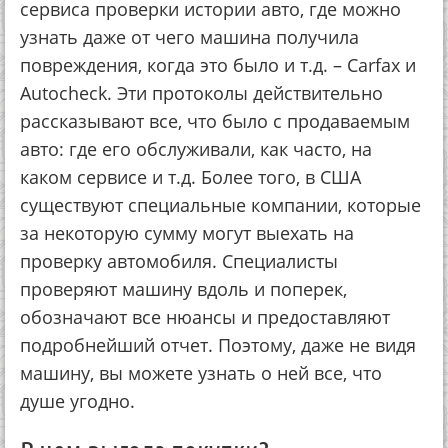
сервиса проверки истории авто, где можно
узнать даже от чего машина получила
повреждения, когда это было и т.д. – Carfax и
Autocheck. Эти протоколы действительно
рассказывают все, что было с продаваемым
авто: где его обслуживали, как часто, на
каком сервисе и т.д. Более того, в США
существуют специальные компании, которые
за некоторую сумму могут выехать на
проверку автомобиля. Специалисты
проверяют машину вдоль и поперек,
обозначают все нюансы и предоставляют
подробнейший отчет. Поэтому, даже не видя
машину, вы можете узнать о ней все, что
душе угодно.