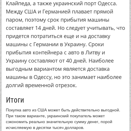
Клайпеда, а также украинский порт Одесса.
Между США и Германией плавает прямой
паром, поэтому срок прибытия машины
составляет 14 дней. Но следует учитывать, что
придется потратиться еще и на доставку
машины с Германии в Украину. Сроки
прибытия контейнера с авто в Литву и
Украину составляют от 40 дней. Наиболее
выгодным вариантом является доставка
машины в Одессу, но это занимает наиболее
долгий временной отрезок.
Итоги
Покупка авто из США может быть действительно выгодной.
При таком варианте, украинский покупатель может
сэкономить реально значительную сумму денег, порой
исчисляемую в десятки тысяч долларов.