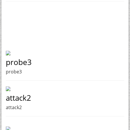
probe3
probe3
attack2
attack2