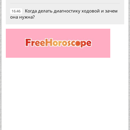
Когда делать диагностику ходовой и зачем
16:46
она нужна?