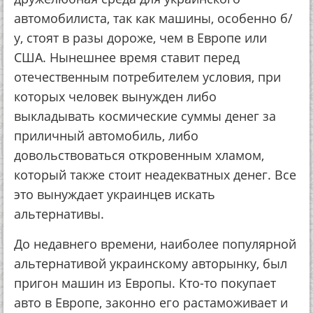
автомобилиста, так как машины, особенно б/
у, стоят в разы дороже, чем в Европе или
США. Нынешнее время ставит перед
отечественным потребителем условия, при
которых человек вынужден либо
выкладывать космические суммы денег за
приличный автомобиль, либо
довольствоваться откровенным хламом,
который также стоит неадекватных денег. Все
это вынуждает украинцев искать
альтернативы.
До недавнего времени, наиболее популярной
альтернативой украинскому авторынку, был
пригон машин из Европы. Кто-то покупает
авто в Европе, законно его растаможивает и