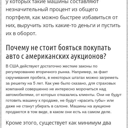
у которых такие машины составляют
незначительный процент из общего
портфеля, как можно быстрее избавиться от
них, выручить хоть какие-то деньги и пустить
их в оборот.
Почему не стоит бояться покупать
авто с американских аукционов?
В США действуют достаточно жесткие законы по
регулированию вторичного рынка. Например, за факт
скручивания пробега, в некоторых штатах можно загреметь
за решетку на 5 лет. Как уже было сказано, для страховых
компаний совершенно не интересно морочиться над
автомобилями, от которых отказались клиенты. Они не будут
готовить машину к продаже, не будут «красить губы» или
даже не станут убирать в салоне. Машины на аукционе
продаются в том виде, в каком они есть на самом деле.
Кроме этого, существует как минимум два