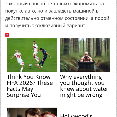
законный способ не только сэкономить на
покупке авто, но и завладеть машиной в
действительно отменном состоянии, а порой
и получить эксклюзивный вариант.
Think You Know
Why everything
FIFA 2026? These
you thought you
Facts May
knew about water
Surprise You
might be wrong
Hollywood's