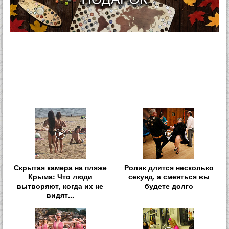
Скрытая камера на пляже
Ролик длится несколько
Крыма: Что люди
секунд, а смеяться вы
вытворяют, когда их не
будете долго
видят...