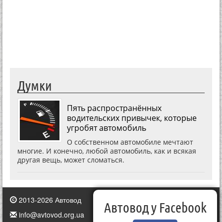
Думки
Пять распространённых
водительских привычек, которые
угробят автомобиль
О собственном автомобиле мечтают
многие. И конечно, любой автомобиль, как и всякая
другая вещь, может сломаться.
2013-2026 Автовод
Автовод у Facebook
info@avtovod.org.ua