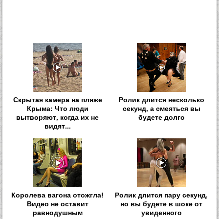
Скрытая камера на пляже
Ролик длится несколько
Крыма: Что люди
секунд, а смеяться вы
вытворяют, когда их не
будете долго
видят...
Королева вагона отожгла!
Ролик длится пару секунд,
Видео не оставит
но вы будете в шоке от
равнодушным
увиденного