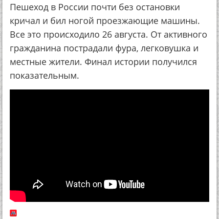
Пешеход в России почти без остановки
кричал и бил ногой проезжающие машины.
Все это происходило 26 августа. От активного
гражданина пострадали фура, легковушка и
местные жители. Финал истории получился
показательным.