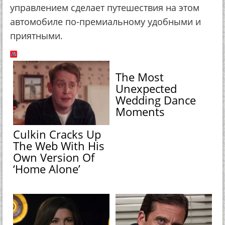
управлением сделает путешествия на этом
автомобиле по-премиальному удобными и
приятными.
The Most
Unexpected
Wedding Dance
Moments
Culkin Cracks Up
The Web With His
Own Version Of
‘Home Alone’