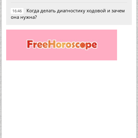
Когда делать диагностику ходовой и зачем
16:46
она нужна?