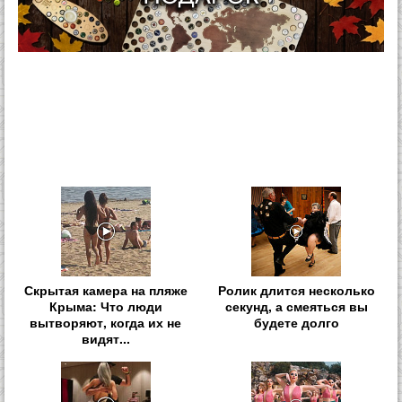
Скрытая камера на пляже
Ролик длится несколько
Крыма: Что люди
секунд, а смеяться вы
вытворяют, когда их не
будете долго
видят...