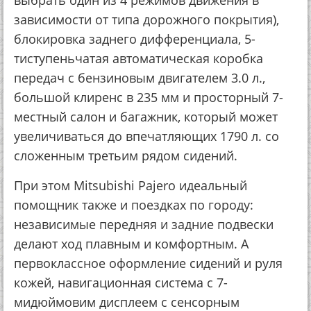
зависимости от типа дорожного покрытия),
блокировка заднего дифференциала, 5-
тиступеньчатая автоматическая коробка
передач с бензиновым двигателем 3.0 л.,
большой клиренс в 235 мм и просторный 7-
местный салон и багажник, который может
увеличиваться до впечатляющих 1790 л. со
сложенным третьим рядом сидений.
При этом Mitsubishi Pajero идеальный
помощник также и поездках по городу:
независимые передняя и задние подвески
делают ход плавным и комфортным. А
первоклассное оформление сидений и руля
кожей, навигационная система с 7-
мидюймовим дисплеем с сенсорным