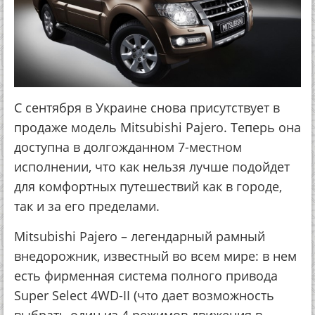
С сентября в Украине снова присутствует в
продаже модель Mitsubishi Pajero. Теперь она
доступна в долгожданном 7-местном
исполнении, что как нельзя лучше подойдет
для комфортных путешествий как в городе,
так и за его пределами.
Mitsubishi Pajero – легендарный рамный
внедорожник, известный во всем мире: в нем
есть фирменная система полного привода
Super Select 4WD-II (что дает возможность
выбрать один из 4 режимов движения в