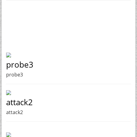
probe3
probe3
attack2
attack2