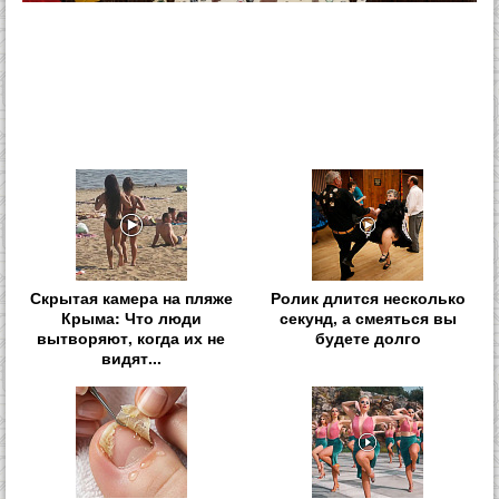
Скрытая камера на пляже
Ролик длится несколько
Крыма: Что люди
секунд, а смеяться вы
вытворяют, когда их не
будете долго
видят...