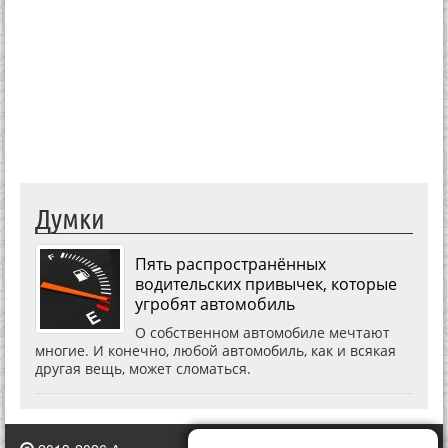
Думки
Пять распространённых
водительских привычек, которые
угробят автомобиль
О собственном автомобиле мечтают
многие. И конечно, любой автомобиль, как и всякая
другая вещь, может сломаться.