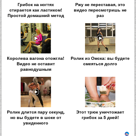
Грибок на ногтях
Ржу не переставая, это
стирается как ластиком!
видео пересмотришь не
Простой домашний метод
раз
Королева вагона отожгла!
Ролик из Омска: вы будете
Видео не оставит
смеяться долго
равнодушным
Ролик длится пару секунд,
Этот трюк уничтожает
но вы будете в шоке от
грибок за 5 дней!
увиденного