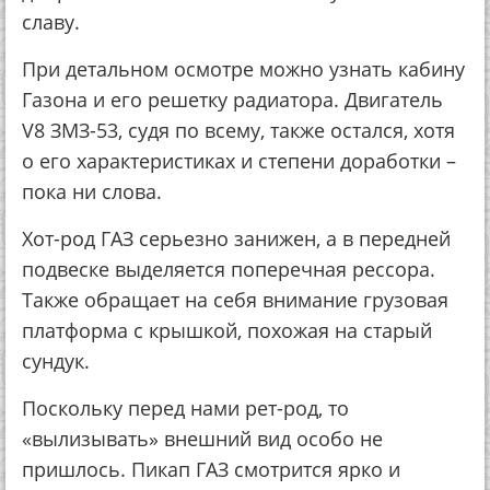
славу.
При детальном осмотре можно узнать кабину
Газона и его решетку радиатора. Двигатель
V8 ЗМЗ-53, судя по всему, также остался, хотя
о его характеристиках и степени доработки –
пока ни слова.
Хот-род ГАЗ серьезно занижен, а в передней
подвеске выделяется поперечная рессора.
Также обращает на себя внимание грузовая
платформа с крышкой, похожая на старый
сундук.
Поскольку перед нами рет-род, то
«вылизывать» внешний вид особо не
пришлось. Пикап ГАЗ смотрится ярко и