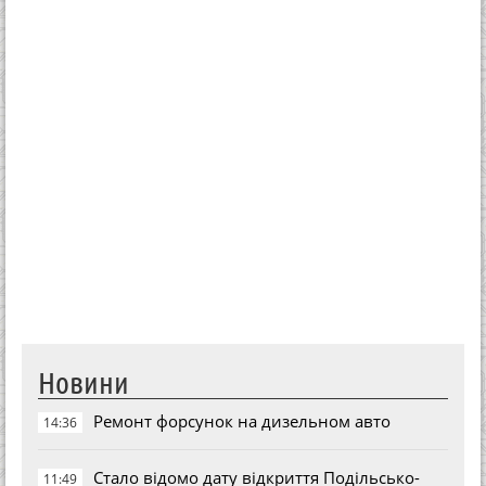
Новини
Ремонт форсунок на дизельном авто
14:36
Стало відомо дату відкриття Подільсько-
11:49