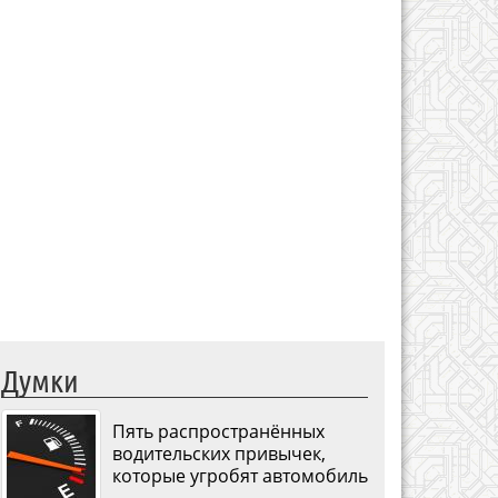
Думки
Пять распространённых
водительских привычек,
которые угробят автомобиль