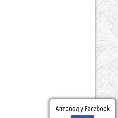
Автовод у Facebook