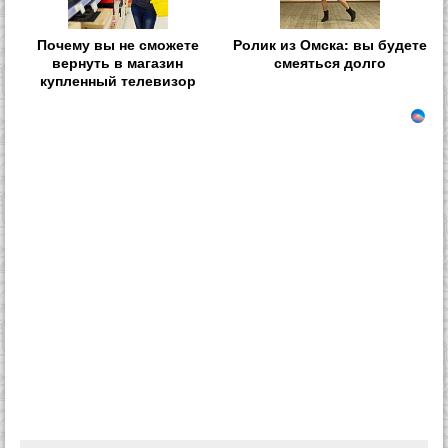
Почему вы не сможете
Ролик из Омска: вы будете
вернуть в магазин
смеяться долго
купленный телевизор