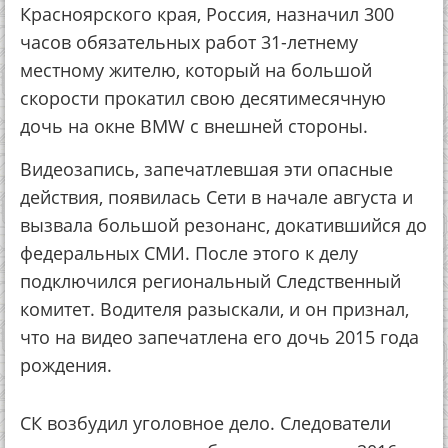
Красноярского края, Россия, назначил 300
часов обязательных работ 31-летнему
местному жителю, который на большой
скорости прокатил свою десятимесячную
дочь на окне BMW с внешней стороны.
Видеозапись, запечатлевшая эти опасные
действия, появилась Сети в начале августа и
вызвала большой резонанс, докатившийся до
федеральных СМИ. Поcле этого к делу
подключился региональный Следственный
комитет. Водителя разыскали, и он признал,
что на видео запечатлена его дочь 2015 года
рождения.
СК возбудил уголовное дело. Следователи