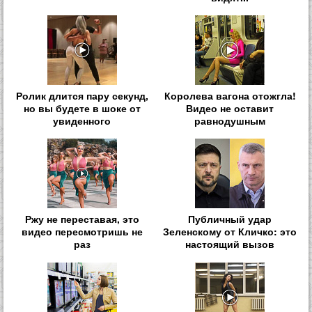
Ролик длится пару секунд,
Королева вагона отожгла!
но вы будете в шоке от
Видео не оставит
увиденного
равнодушным
Ржу не переставая, это
Публичный удар
видео пересмотришь не
Зеленскому от Кличко: это
раз
настоящий вызов