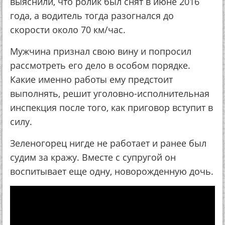
выяснили, что ролик был снят в июне 2016
года, а водитель тогда разогнался до
скорости около 70 км/час.
Мужчина признал свою вину и попросил
рассмотреть его дело в особом порядке.
Какие именно работы ему предстоит
выполнять, решит уголовно-исполнительная
инспекция после того, как приговор вступит в
силу.
Зеленогорец нигде не работает и ранее был
судим за кражу. Вместе с супругой он
воспитывает еще одну, новорожденную дочь.