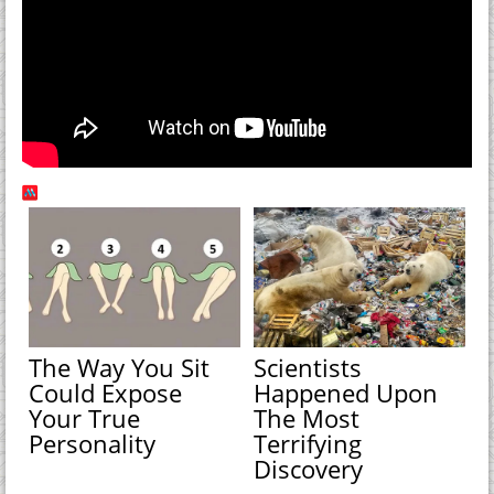
The Way You Sit
Scientists
Could Expose
Happened Upon
Your True
The Most
Personality
Terrifying
Discovery