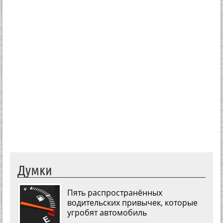
Думки
Пять распространённых
водительских привычек, которые
угробят автомобиль