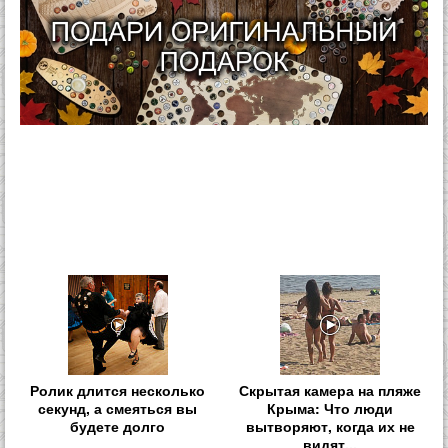
Ролик длится несколько
Скрытая камера на пляже
секунд, а смеяться вы
Крыма: Что люди
будете долго
вытворяют, когда их не
видят...