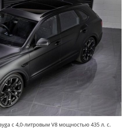
ayga с 4,0-литровым V8 мощностью 435 л. с.