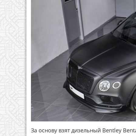
За основу взят дизельный Bentley Bent