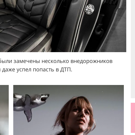
 были замечены несколько внедорожников
 даже успел попасть в ДТП.