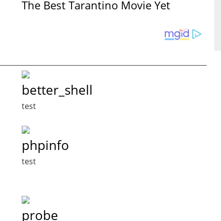
The Best Tarantino Movie Yet
better_shell
test
phpinfo
test
probe