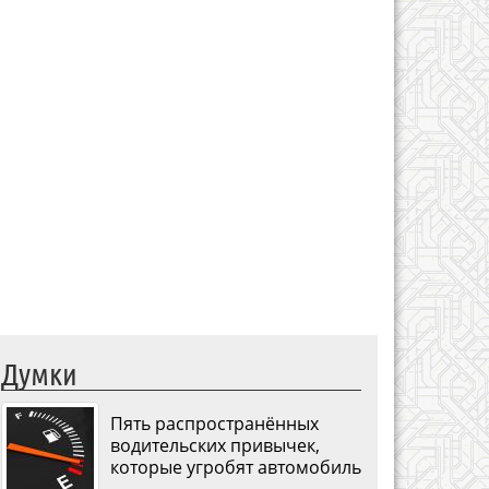
Думки
Пять распространённых
водительских привычек,
которые угробят автомобиль