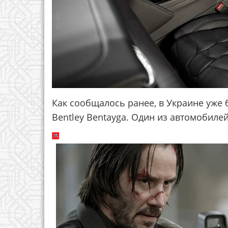
Как сообщалось ранее, в Украине уже
Bentley Bentayga. Один из автомобилей