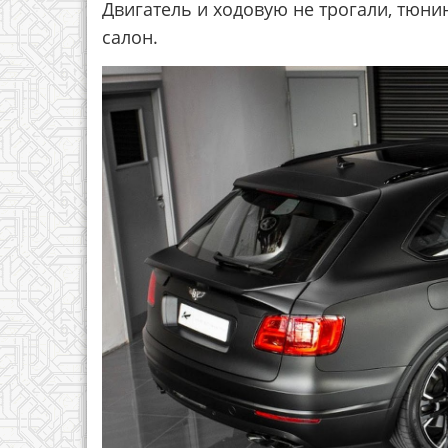
Двигатель и ходовую не трогали, тюни
салон.