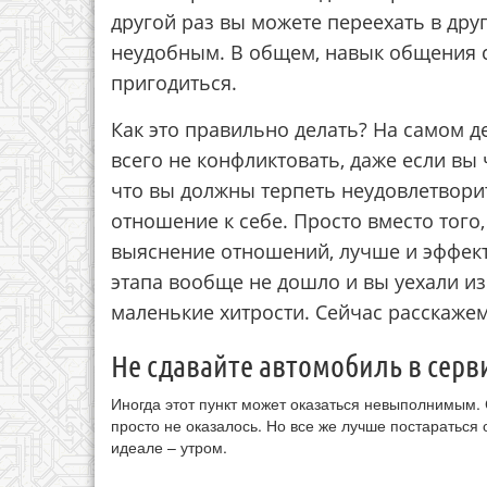
другой раз вы можете переехать в друг
неудобным. В общем, навык общения 
пригодиться.
Как это правильно делать? На самом 
всего не конфликтовать, даже если вы 
что вы должны терпеть неудовлетвори
отношение к себе. Просто вместо того
выяснение отношений, лучше и эффект
этапа вообще не дошло и вы уехали из
маленькие хитрости. Сейчас расскажем
Не сдавайте автомобиль в серви
Иногда этот пункт может оказаться невыполнимым. 
просто не оказалось. Но все же лучше постараться
идеале – утром.