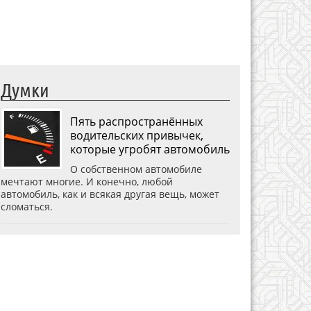
Думки
Пять распространённых
водительских привычек,
которые угробят автомобиль
О собственном автомобиле
мечтают многие. И конечно, любой
автомобиль, как и всякая другая вещь, может
сломаться.