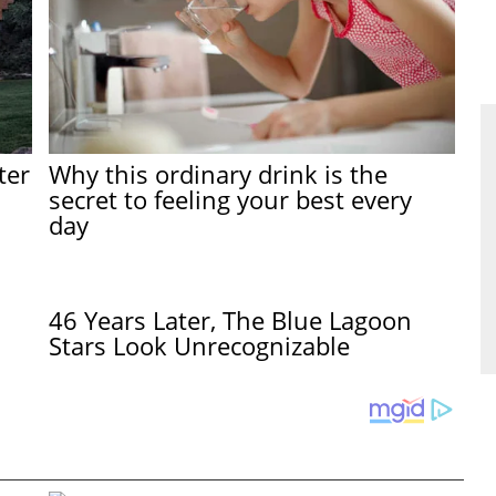
ter
Why this ordinary drink is the
secret to feeling your best every
day
46 Years Later, The Blue Lagoon
Stars Look Unrecognizable