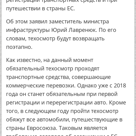
путешествии в страны ЕС.
Об этом заявил заместитель министра
инфраструктуры Юрий Лавренюк. По его
словам, техосмотр будут возвращать
поэтапно.
Как известно, на данный момент
обязательный техосмотр проходят
транспортные средства, совершающие
коммерческие перевозки. Однако уже с 2018
года он станет обязательным при первой
регистрации и перерегистрации авто. Кроме
того, в следующем году пройти техосмотр
обяжут все автомобили, путешествующие в
страны Евросоюза. Таковым является