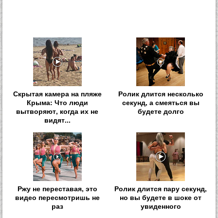
Скрытая камера на пляже
Ролик длится несколько
Крыма: Что люди
секунд, а смеяться вы
вытворяют, когда их не
будете долго
видят...
Ржу не переставая, это
Ролик длится пару секунд,
видео пересмотришь не
но вы будете в шоке от
раз
увиденного