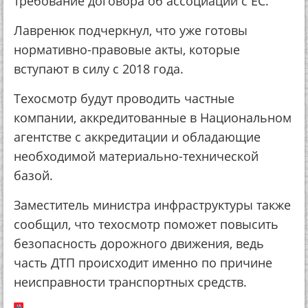
требование договора об ассоциации с ЕС.
Лавренюк подчеркнул, что уже готовы
нормативно-правовые акты, которые
вступают в силу с 2018 года.
Техосмотр будут проводить частные
компании, аккредитованные в Национальном
агентстве с аккредитации и обладающие
необходимой материально-технической
базой.
Заместитель министра инфраструктуры также
сообщил, что техосмотр поможет повысить
безопасность дорожного движения, ведь
часть ДТП происходит именно по причине
неисправности транспортных средств.