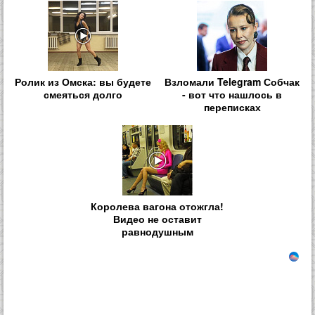
Ролик из Омска: вы будете
Взломали Telegram Собчак
смеяться долго
- вот что нашлось в
переписках
Королева вагона отожгла!
Видео не оставит
равнодушным