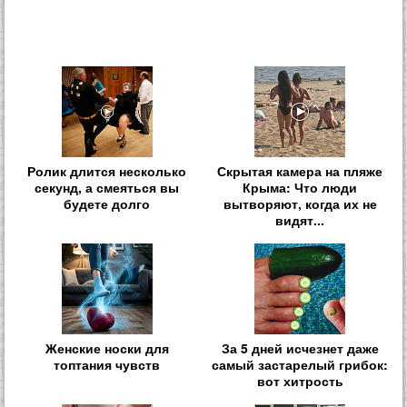
Ролик длится несколько
Скрытая камера на пляже
секунд, а смеяться вы
Крыма: Что люди
будете долго
вытворяют, когда их не
видят...
Женские носки для
За 5 дней исчезнет даже
топтания чувств
самый застарелый грибок:
вот хитрость