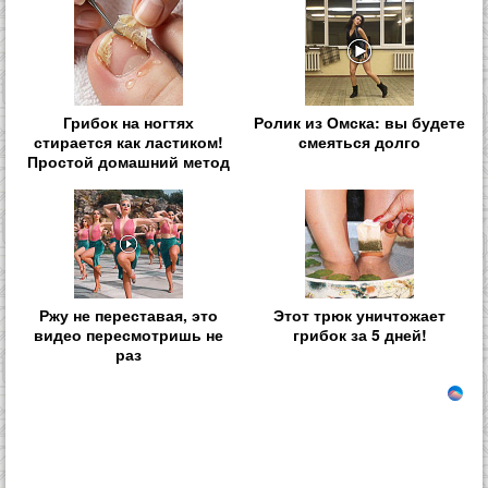
Грибок на ногтях
Ролик из Омска: вы будете
стирается как ластиком!
смеяться долго
Простой домашний метод
Ржу не переставая, это
Этот трюк уничтожает
видео пересмотришь не
грибок за 5 дней!
раз