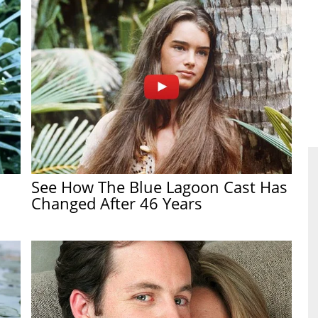
See How The Blue Lagoon Cast Has
Changed After 46 Years