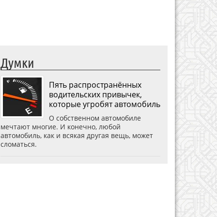
Думки
Пять распространённых
водительских привычек,
которые угробят автомобиль
О собственном автомобиле
мечтают многие. И конечно, любой
автомобиль, как и всякая другая вещь, может
сломаться.