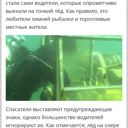
стали сами водители, которые опрометчиво
выехали на тонкий лёд. Как правило, это
любители зимней рыбалки и торопливые
местные жители.
Спасатели выставляют предупреждающие
знаки, однако большинство водителей
игнорируют их. Как отмечается, лёд на озере