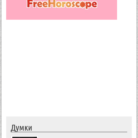
Думки