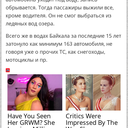
обрывается. Тогда пассажиры выжили все,
кроме водителя. Он не смог выбраться из
ледяных вод озера.
Всего же в водах Байкала за последние 15 лет
затонуло как минимум 163 автомобиля, не
говоря уже о прочих ТС, как снегоходы,
мотоциклы и пр.
Have You Seen
Critics Were
Her GRWM? She
Impressed By The