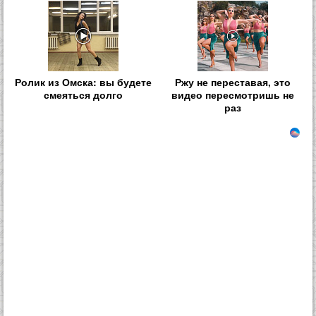
Ролик из Омска: вы будете
Ржу не переставая, это
смеяться долго
видео пересмотришь не
раз