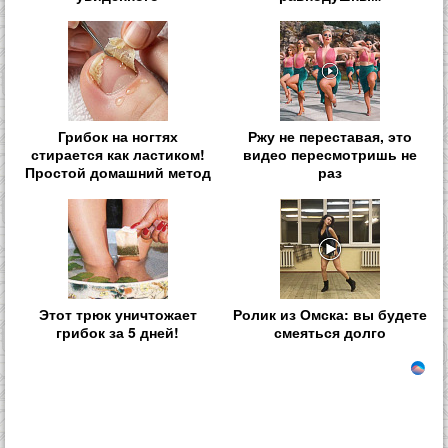
Грибок на ногтях
Ржу не переставая, это
стирается как ластиком!
видео пересмотришь не
Простой домашний метод
раз
Этот трюк уничтожает
Ролик из Омска: вы будете
грибок за 5 дней!
смеяться долго