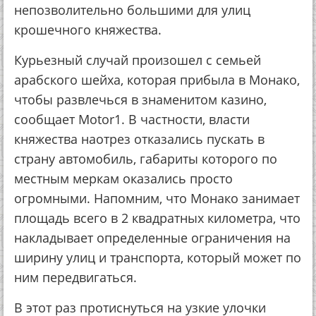
непозволительно большими для улиц
крошечного княжества.
Курьезный случай произошел с семьей
арабского шейха, которая прибыла в Монако,
чтобы развлечься в знаменитом казино,
сообщает Motor1. В частности, власти
княжества наотрез отказались пускать в
страну автомобиль, габариты которого по
местным меркам оказались просто
огромными. Напомним, что Монако занимает
площадь всего в 2 квадратных километра, что
накладывает определенные ограничения на
ширину улиц и транспорта, который может по
ним передвигаться.
В этот раз протиснуться на узкие улочки