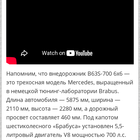
Напомним, что внедорожник B63S-700 6x6 —
это трехосная модель Mercedes, выращенный
в немецкой тюнинг-лаборатории Brabus.
Длина автомобиля — 5875 мм, ширина —
2110 мм, высота — 2280 мм, а дорожный
просвет составляет 460 мм. Под капотом
шестиколесного «Брабуса» установлен 5,5-
литровый двигатель V8 мощностью 700 л.с.