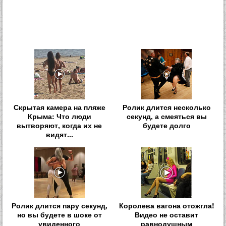
Скрытая камера на пляже
Ролик длится несколько
Крыма: Что люди
секунд, а смеяться вы
вытворяют, когда их не
будете долго
видят...
Ролик длится пару секунд,
Королева вагона отожгла!
но вы будете в шоке от
Видео не оставит
увиденного
равнодушным