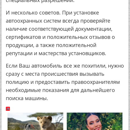
специальных разрешений.
И несколько советов. При установке
автоохранных систем всегда проверяйте
наличие соответствующей документации,
сертификатов и положительных отзывов о
продукции, а также положительной
репутации и мастерства установщиков.
Если Ваш автомобиль все же похитили, нужно
сразу с места происшествия вызывать
полицию и предоставить правоохранителям
необходимые показания для дальнейшего
поиска машины.