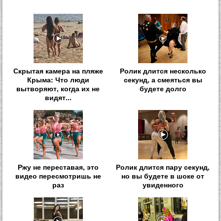
Скрытая камера на пляже
Ролик длится несколько
Крыма: Что люди
секунд, а смеяться вы
вытворяют, когда их не
будете долго
видят...
Ржу не переставая, это
Ролик длится пару секунд,
видео пересмотришь не
но вы будете в шоке от
раз
увиденного