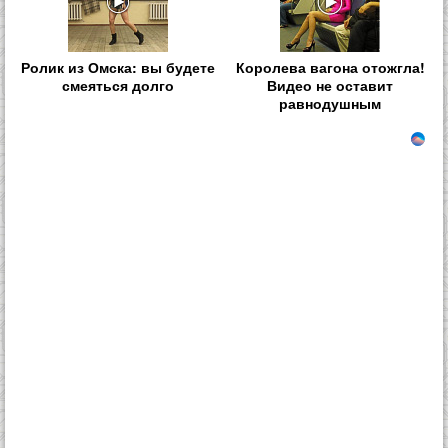
Ролик из Омска: вы будете
Королева вагона отожгла!
смеяться долго
Видео не оставит
равнодушным