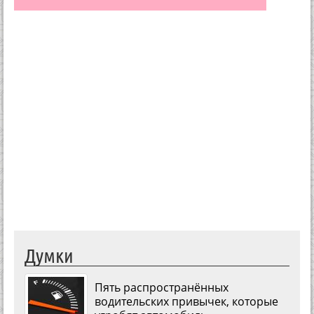
Думки
Пять распространённых
водительских привычек, которые