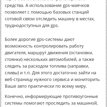
средства. А использование gps-маячков
позволяет с помощью базовых станций
сотовой связи отследить машину в местах,
труднодоступных для gps.
Более дорогие gps-системы дают
возможность контролировать работу
двигателя, маршрут движения (остановки,
стоянки) нескольких автомобилей, а также
следить за расходом топлива (заправки,
сливы) и т.п. Для этого достаточно зайти на
веб-страницу нужного сервиса и мониторить
Ваше авто практически по всему миру.
Конечно, информирующие противоугонные
системы помогают проследить за машиной,