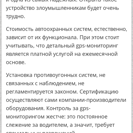
устройство злоумышленникам будет очень
трудно.
Стоимость автоохранных систем, естественно,
зависит от их функционала. При этом стоит
учитывать, что детальный gps-мониторинг
является платной услугой на ежемесячной
основе.
Установка противоугонных систем, не
связанных с наблюдением, не
регламентируется законом. Сертификацию
осуществляют сами компании-производители
оборудования. Контроль за gps-
мониторингом жестче: это постоянное
слежение за водителем, а значит, требует