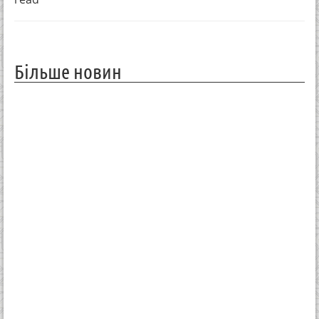
Більше новин