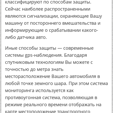
классифицируют по способам защиты.
Сейчас наиболее распространенными
являются сигнализации, охраняющие Вашу
машину от постороннего вмешательства и
информирующие о срабатывании какого-
либо датчика авто.
Иные способы защиты — современные
системы gps-наблюдения. Благодаря
спутниковым технологиям Вы можете с
точностью до метра знать
месторасположение Вашего автомобиля в
любой точке земного шара. При этом система
мониторинга используется как
противоугонная система, позволяющая в
режиме реального времени отображать на
карте местоположение транспортного