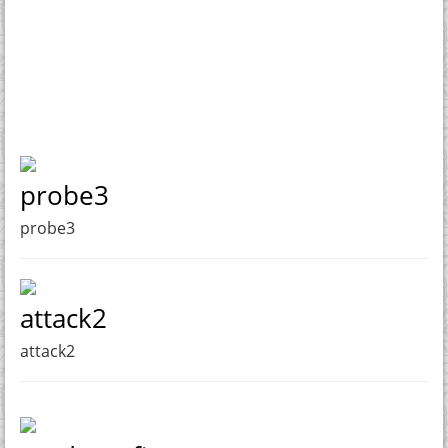
probe3
probe3
attack2
attack2