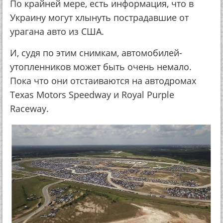
По крайней мере, есть информация, что в
Украину могут хлынуть пострадавшие от
урагана авто из США.
И, судя по этим снимкам, автомобилей-
утопленников может быть очень немало.
Пока что они отстаиваются на автодромах
Texas Motors Speedway и Royal Purple
Raceway.