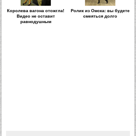
Королева вагона отожгла!
Ролик из Омска: вы будете
Видео не оставит
смеяться долго
равнодушным