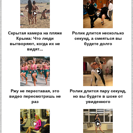
Скрытая камера на пляже
Ролик длится несколько
Крыма: Что люди
секунд, а смеяться вы
вытворяют, когда их не
будете долго
видят...
Ржу не переставая, это
Ролик длится пару секунд,
видео пересмотришь не
но вы будете в шоке от
раз
увиденного