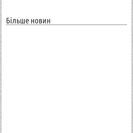
Більше новин