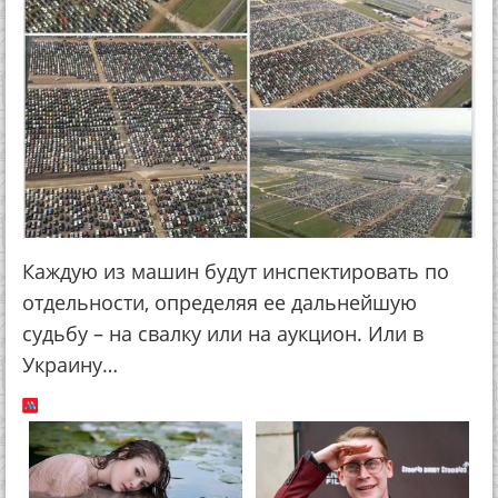
Каждую из машин будут инспектировать по
отдельности, определяя ее дальнейшую
судьбу – на свалку или на аукцион. Или в
Украину…