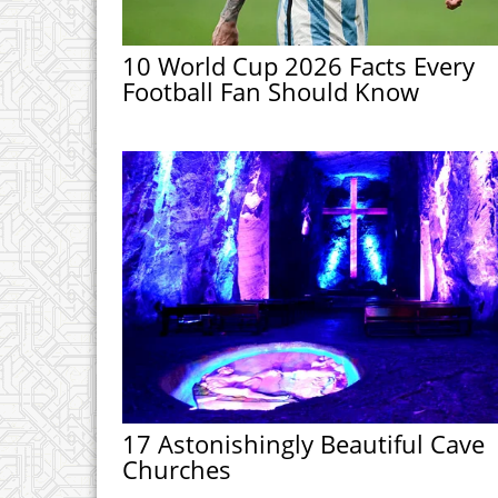
10 World Cup 2026 Facts Every
Football Fan Should Know
17 Astonishingly Beautiful Cave
Churches