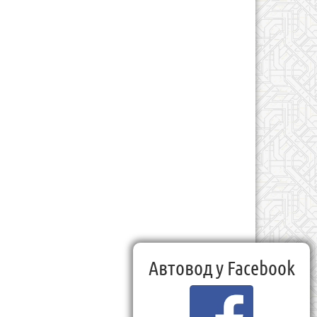
Автовод у Facebook