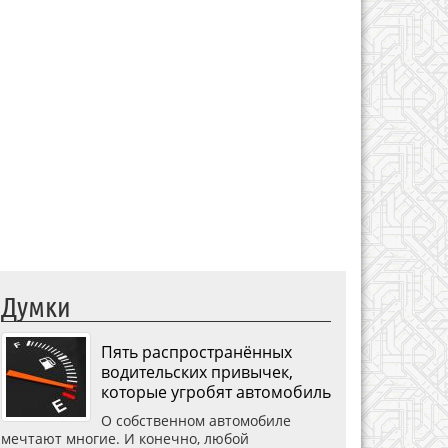
Думки
Пять распространённых
водительских привычек,
которые угробят автомобиль
О собственном автомобиле
мечтают многие. И конечно, любой