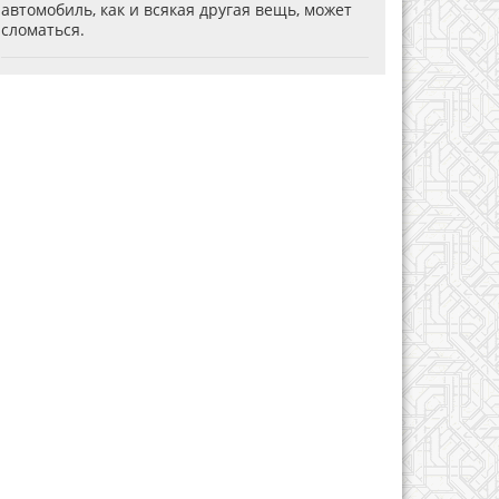
автомобиль, как и всякая другая вещь, может
сломаться.