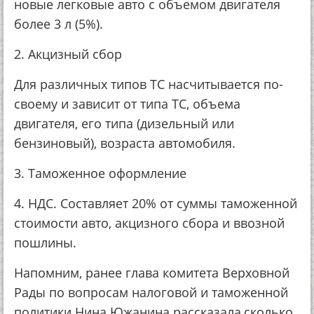
новые легковые авто с объемом двигателя
более 3 л (5%).
2. Акцизный сбор
Для различных типов ТС насчитывается по-
своему и зависит от типа ТС, объема
двигателя, его типа (дизельный или
бензиновый), возраста автомобиля.
3. Таможенное оформление
4. НДС. Составляет 20% от суммы таможенной
стоимости авто, акцизного сбора и ввозной
пошлины.
Напомним, ранее глава комитета Верховной
Рады по вопросам налоговой и таможенной
политики Нина Южанина рассказала,сколько