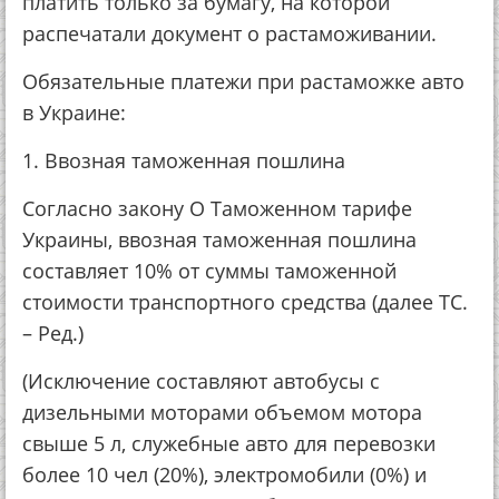
платить только за бумагу, на которой
распечатали документ о растаможивании.
Обязательные платежи при растаможке авто
в Украине:
1. Ввозная таможенная пошлина
Согласно закону О Таможенном тарифе
Украины, ввозная таможенная пошлина
составляет 10% от суммы таможенной
стоимости транспортного средства (далее ТС.
– Ред.)
(Исключение составляют автобусы с
дизельными моторами объемом мотора
свыше 5 л, служебные авто для перевозки
более 10 чел (20%), электромобили (0%) и