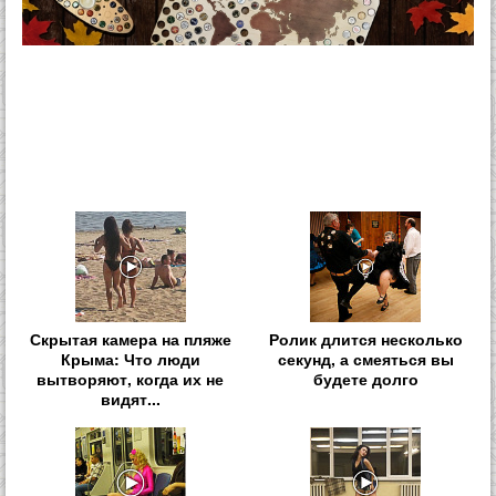
Скрытая камера на пляже
Ролик длится несколько
Крыма: Что люди
секунд, а смеяться вы
вытворяют, когда их не
будете долго
видят...