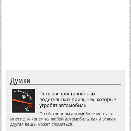
Думки
Пять распространённых
водительских привычек, которые
угробят автомобиль
О собственном автомобиле мечтают
многие. И конечно, любой автомобиль, как и всякая
другая вещь, может сломаться.