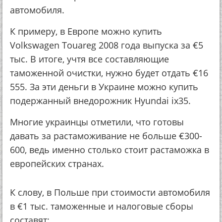
автомобиля.
К примеру, в Европе можно купить
Volkswagen Touareg 2008 года выпуска за €5
тыс. В итоге, учтя все составляющие
таможенной очистки, нужно будет отдать €16
555. За эти деньги в Украине можно купить
подержанный внедорожник Hyundai ix35.
Многие украинцы отметили, что готовы
давать за растаможивание не больше €300-
600, ведь именно столько стоит растаможка в
европейских странах.
К слову, в Польше при стоимости автомобиля
в €1 тыс. таможенные и налоговые сборы
составят: