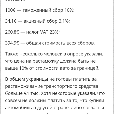
100€ — таможенный сбор 10%;
34,1€ — акцизный сбор 3,1%;
260,8€ — налог VAT 23%;
394,9€ — общая стоимость всех сборов.
Также несколько человек в опросе указали,
что цена на растаможку должна быть не
выше 10% от стоимости авто за границей.
В общем украинцы не готовы платить за
растаможивание транспортного средства
больше €1 тыс. Хотя некоторые указали, что
совсем не должны платить за то, что купили
автомобиль в другой стране, либо согласны