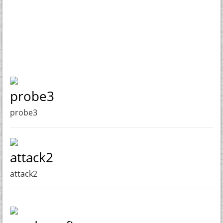
probe3
probe3
attack2
attack2