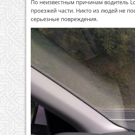
По неизвестным причинам водитель Lot
проезжей части. Никто из людей не по
серьезные повреждения.