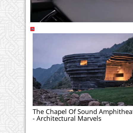
The Chapel Of Sound Amphithea
- Architectural Marvels