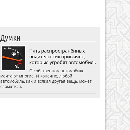
Думки
Пять распространённых
водительских привычек,
которые угробят автомобиль
О собственном автомобиле
мечтают многие. И конечно, любой
автомобиль, как и всякая другая вещь, может
сломаться.