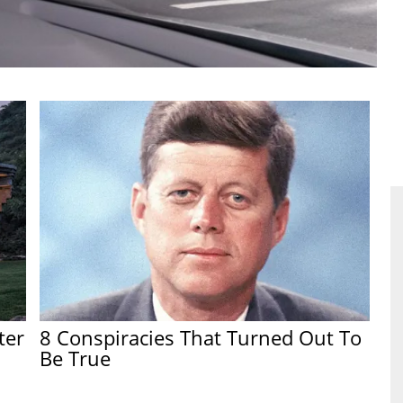
ter
8 Conspiracies That Turned Out To
Be True