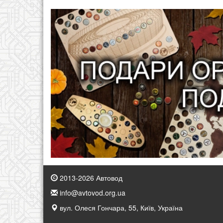
2013-2026 Автовод
info@avtovod.org.ua
вул. Олеся Гончара, 55, Київ, Україна