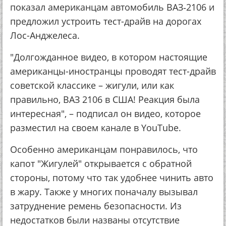
показал американцам автомобиль ВАЗ‐2106 и
предложил устроить тест-драйв на дорогах
Лос-Анджелеса.
"Долгожданное видео, в котором настоящие
американцы-иностранцы проводят тест-драйв
советской классике – жигули, или как
правильно, ВАЗ 2106 в США! Реакция была
интересная", – подписал он видео, которое
разместил на своем канале в YouTube.
Особенно американцам понравилось, что
капот "Жигулей" открывается с обратной
стороны, потому что так удобнее чинить авто
в жару. Также у многих поначалу вызывал
затруднение ремень безопасности. Из
недостатков были названы отсутствие