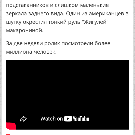
подстаканников и слишком маленькие
зеркала заднего вида. Один из американцев в
шутку окрестил тонкий руль "Жигулей"
макарониной.
За две недели ролик посмотрели более
миллиона человек.