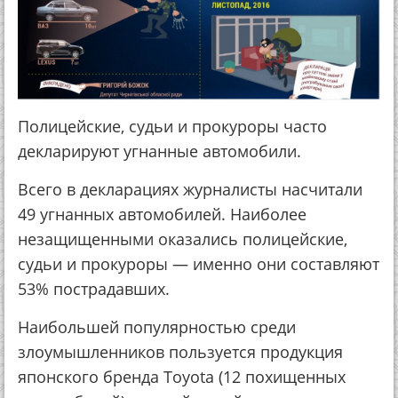
Полицейские, судьи и прокуроры часто
декларируют угнанные автомобили.
Всего в декларациях журналисты насчитали
49 угнанных автомобилей. Наиболее
незащищенными оказались полицейские,
судьи и прокуроры — именно они составляют
53% пострадавших.
Наибольшей популярностью среди
злоумышленников пользуется продукция
японского бренда Toyota (12 похищенных