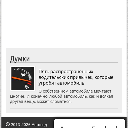
Думки
Пять распространённых
водительских привычек, которые
угробят автомобиль
О собственном автомобиле мечтают
многие. И конечно, любой автомобиль, как и всякая
другая вещь, может сломаться.
2013-2026 Автовод