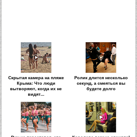
Скрытая камера на пляже
Ролик длится несколько
Крыма: Что люди
секунд, а смеяться вы
вытворяют, когда их не
будете долго
видят...