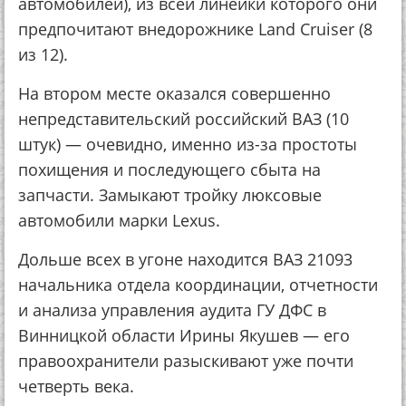
автомобилей), из всей линейки которого они
предпочитают внедорожнике Land Cruiser (8
из 12).
На втором месте оказался совершенно
непредставительский российский ВАЗ (10
штук) — очевидно, именно из-за простоты
похищения и последующего сбыта на
запчасти. Замыкают тройку люксовые
автомобили марки Lexus.
Дольше всех в угоне находится ВАЗ 21093
начальника отдела координации, отчетности
и анализа управления аудита ГУ ДФС в
Винницкой области Ирины Якушев — его
правоохранители разыскивают уже почти
четверть века.