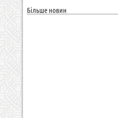
Більше новин