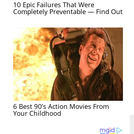
10 Epic Failures That Were
Completely Preventable — Find Out
6 Best 90’s Action Movies From
Your Childhood