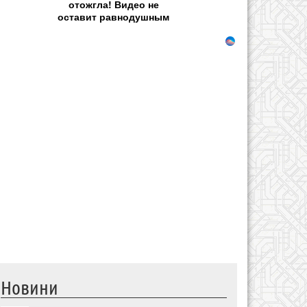
отожгла! Видео не
оставит равнодушным
Новини