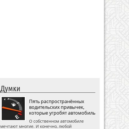
Думки
Пять распространённых
водительских привычек,
которые угробят автомобиль
О собственном автомобиле
мечтают многие. И конечно, любой