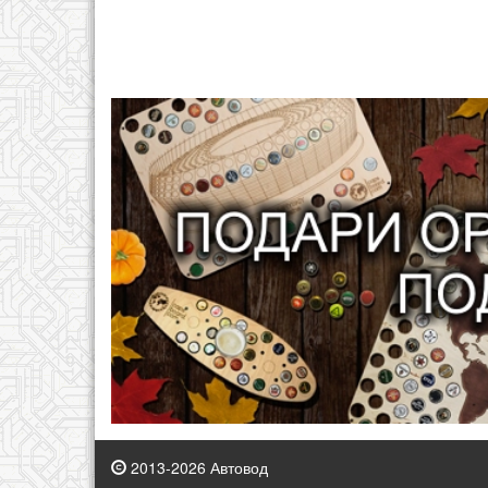
2013-2026 Автовод