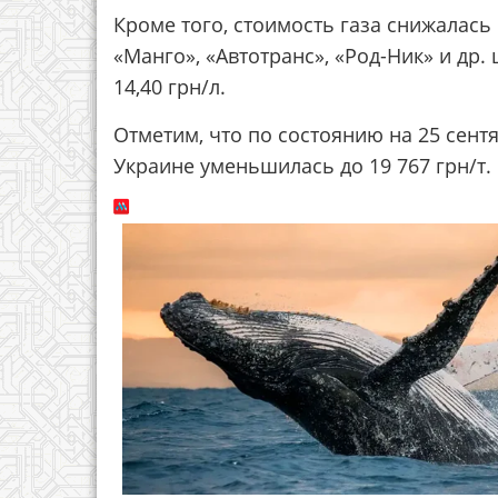
Кроме того, стоимость газа снижалась и
«Манго», «Автотранс», «Род-Ник» и др. 
14,40 грн/л.
Отметим, что по состоянию на 25 сент
Украине уменьшилась до 19 767 грн/т.