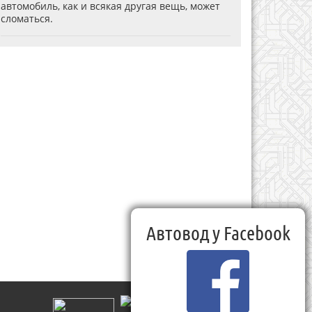
автомобиль, как и всякая другая вещь, может
сломаться.
Автовод у Facebook