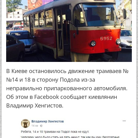
В Киеве остановилось движение трамваев №
№14 и 18 в сторону Подола из-за
неправильно припаркованного автомобиля.
Об этом в Facebook сообщает киевлянин
Владимир Хенгистов.