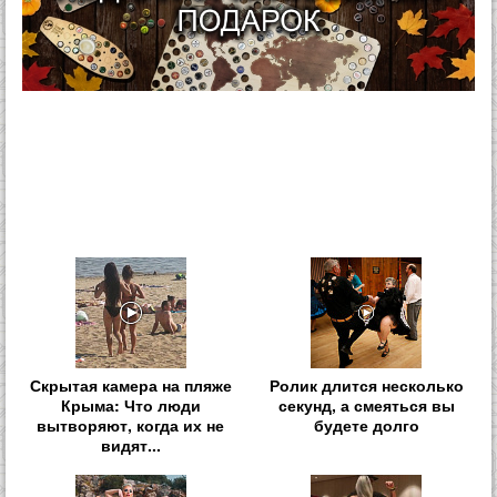
Скрытая камера на пляже
Ролик длится несколько
Крыма: Что люди
секунд, а смеяться вы
вытворяют, когда их не
будете долго
видят...