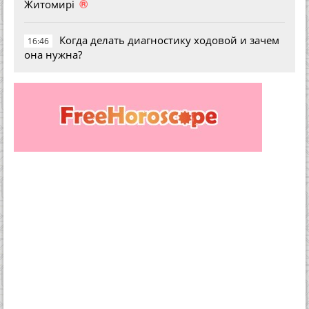
®
Житомирі
Когда делать диагностику ходовой и зачем
16:46
она нужна?