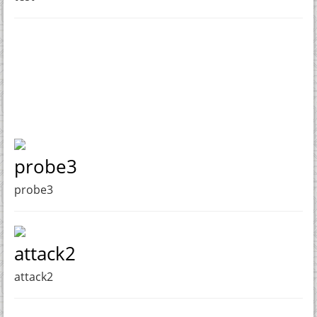
probe3
probe3
attack2
attack2