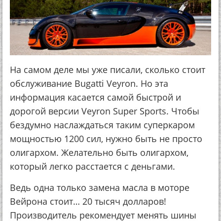
На самом деле мы уже писали, сколько стоит
обслуживание Bugatti Veyron. Но эта
информация касается самой быстрой и
дорогой версии Veyron Super Sports. Чтобы
бездумно наслаждаться таким суперкаром
мощностью 1200 сил, нужно быть не просто
олигархом. Желательно быть олигархом,
который легко расстается с деньгами.
Ведь одна только замена масла в моторе
Вейрона стоит… 20 тысяч долларов!
Производитель рекомендует менять шины