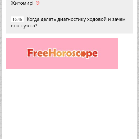
®
Житомирі
Когда делать диагностику ходовой и зачем
16:46
она нужна?