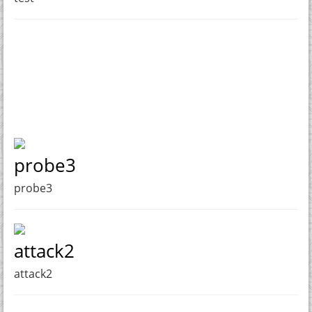
probe3
probe3
attack2
attack2