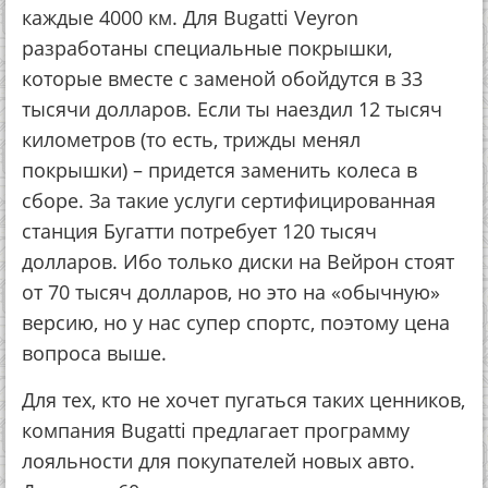
каждые 4000 км. Для Bugatti Veyron
разработаны специальные покрышки,
которые вместе с заменой обойдутся в 33
тысячи долларов. Если ты наездил 12 тысяч
километров (то есть, трижды менял
покрышки) – придется заменить колеса в
сборе. За такие услуги сертифицированная
станция Бугатти потребует 120 тысяч
долларов. Ибо только диски на Вейрон стоят
от 70 тысяч долларов, но это на «обычную»
версию, но у нас супер спортс, поэтому цена
вопроса выше.
Для тех, кто не хочет пугаться таких ценников,
компания Bugatti предлагает программу
лояльности для покупателей новых авто.