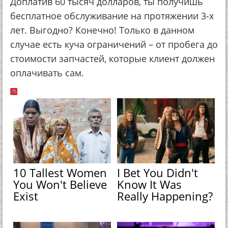
Доплатив 60 тысяч долларов, ты получишь
бесплатное обслуживание на протяжении 3-х
лет. Выгодно? Конечно! Только в данном
случае есть куча ограничений – от пробега до
стоимости запчастей, которые клиент должен
оплачивать сам.
10 Tallest Women
I Bet You Didn't
You Won't Believe
Know It Was
Exist
Really Happening?