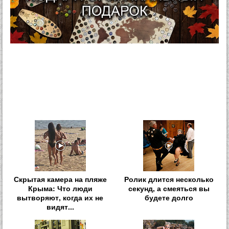
Скрытая камера на пляже
Ролик длится несколько
Крыма: Что люди
секунд, а смеяться вы
вытворяют, когда их не
будете долго
видят...