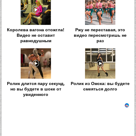
Королева вагона отожгла!
Ржу не переставая, это
Видео не оставит
видео пересмотришь не
равнодушным
раз
Ролик длится пару секунд,
Ролик из Омска: вы будете
но вы будете в шоке от
смеяться долго
увиденного