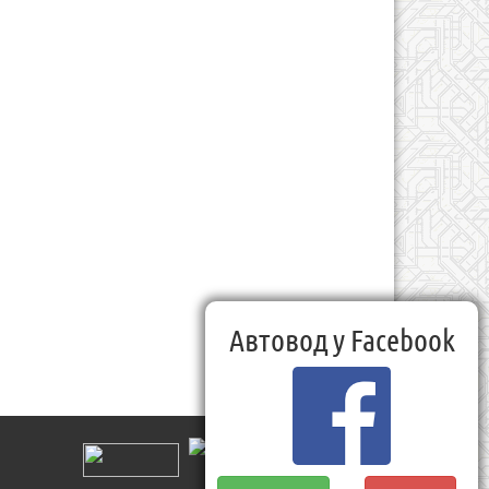
Автовод у Facebook