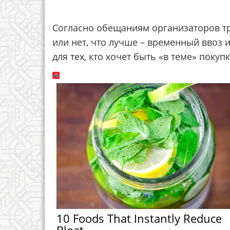
Согласно обещаниям организаторов тре
или нет, что лучше – временный ввоз 
для тех, кто хочет быть «в теме» поку
10 Foods That Instantly Reduce
Bloat