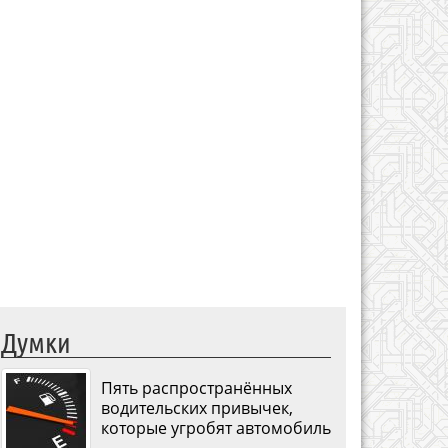
Думки
Пять распространённых
водительских привычек,
которые угробят автомобиль