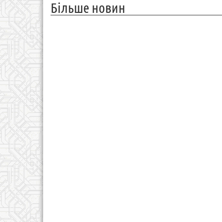
Більше новин