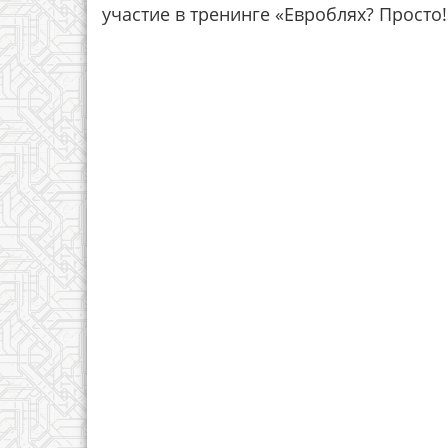
участие в тренинге «Евроблях? Просто