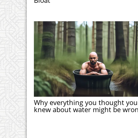
Why everything you thought you
knew about water might be wro