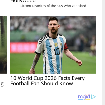
Sitcom Favorites of the ’90s Who Vanished
10 World Cup 2026 Facts Every
ng
Football Fan Should Know