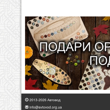
2013-2026 Автовод
info@avtovod.org.ua