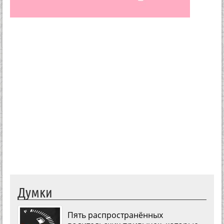
Думки
Пять распространённых