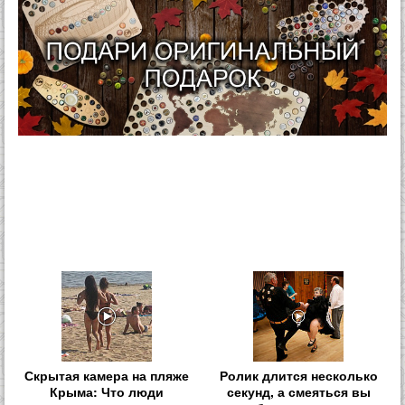
Скрытая камера на пляже
Ролик длится несколько
Крыма: Что люди
секунд, а смеяться вы