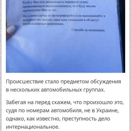
Происшествие стало предметом обсуждения
в нескольких автомобильных группах.
Забегая на перед скажем, что произошло это,
судя по номерам автомобиля, не в Украине,
однако, как известно, преступность дело
интернациональное.