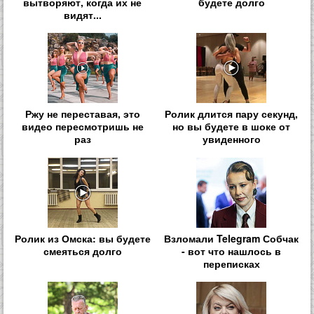
вытворяют, когда их не
будете долго
видят...
Ржу не переставая, это
Ролик длится пару секунд,
видео пересмотришь не
но вы будете в шоке от
раз
увиденного
Ролик из Омска: вы будете
Взломали Telegram Собчак
смеяться долго
- вот что нашлось в
переписках