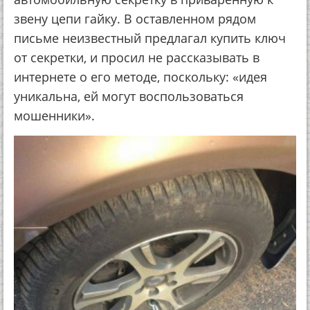
звену цепи гайку. В оставленном рядом
письме неизвестный предлагал купить ключ
от секретки, и просил не рассказывать в
интернете о его методе, поскольку: «идея
уникальна, ей могут воспользоваться
мошенники».