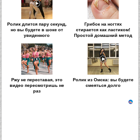
Ролик длится пару секунд,
Грибок на ногтях
но вы будете в шоке от
стирается как ластиком!
увиденного
Простой домашний метод
Ржу не переставая, это
Ролик из Омска: вы будете
видео пересмотришь не
смеяться долго
раз