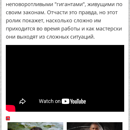
неповоротливыми "гигантами", живущими по
своим законам. Отчасти это правда, но этот
ролик покажет, насколько сложно им
приходится во время работы и как мастерски
они выходят из сложных ситуаций.