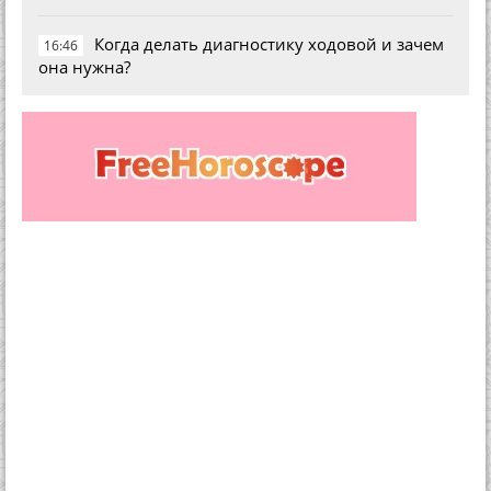
Когда делать диагностику ходовой и зачем
16:46
она нужна?