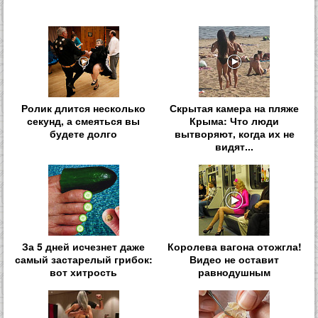
Ролик длится несколько
Скрытая камера на пляже
секунд, а смеяться вы
Крыма: Что люди
будете долго
вытворяют, когда их не
видят...
За 5 дней исчезнет даже
Королева вагона отожгла!
самый застарелый грибок:
Видео не оставит
вот хитрость
равнодушным